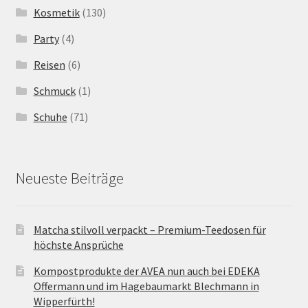
Kosmetik
(130)
Party
(4)
Reisen
(6)
Schmuck
(1)
Schuhe
(71)
Neueste Beiträge
Matcha stilvoll verpackt – Premium-Teedosen für
höchste Ansprüche
Kompostprodukte der AVEA nun auch bei EDEKA
Offermann und im Hagebaumarkt Blechmann in
Wipperfürth!