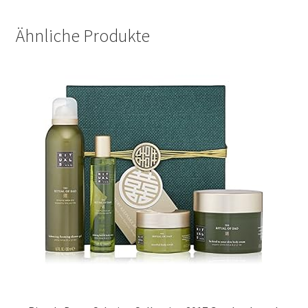
Ähnliche Produkte