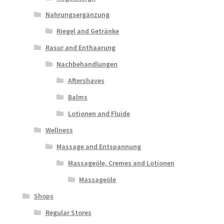
Nahrungsergänzung
Riegel and Getränke
Rasur and Enthaarung
Nachbehandlungen
Aftershaves
Balms
Lotionen and Fluide
Wellness
Massage and Entspannung
Massageöle, Cremes and Lotionen
Massageöle
Shops
Regular Stores