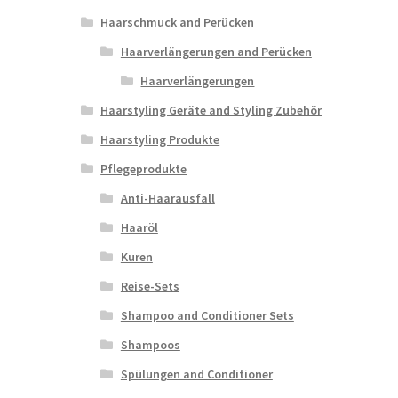
Haarschmuck and Perücken
Haarverlängerungen and Perücken
Haarverlängerungen
Haarstyling Geräte and Styling Zubehör
Haarstyling Produkte
Pflegeprodukte
Anti-Haarausfall
Haaröl
Kuren
Reise-Sets
Shampoo and Conditioner Sets
Shampoos
Spülungen and Conditioner