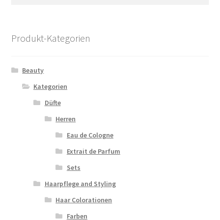
nach:
Produkt-Kategorien
Beauty
Kategorien
Düfte
Herren
Eau de Cologne
Extrait de Parfum
Sets
Haarpflege and Styling
Haar Colorationen
Farben