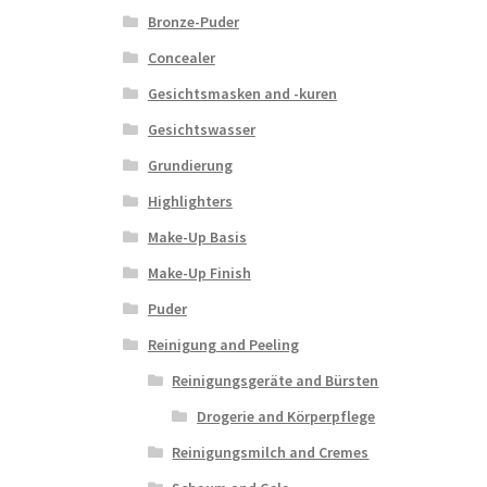
Bronze-Puder
Concealer
Gesichtsmasken and -kuren
Gesichtswasser
Grundierung
Highlighters
Make-Up Basis
Make-Up Finish
Puder
Reinigung and Peeling
Reinigungsgeräte and Bürsten
Drogerie and Körperpflege
Reinigungsmilch and Cremes