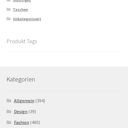
Sonstiges
Taschen
Unkategorisiert
Produkt Tags
Kategorien
Allgemein
(394)
Design
(39)
Fashion
(460)