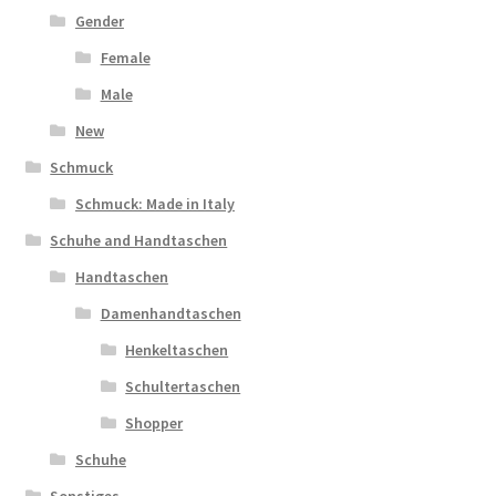
Gender
Female
Male
New
Schmuck
Schmuck: Made in Italy
Schuhe and Handtaschen
Handtaschen
Damenhandtaschen
Henkeltaschen
Schultertaschen
Shopper
Schuhe