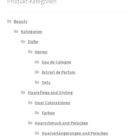
Produkt-Kategorien
Beauty
Kategorien
Düfte
Herren
Eau de Cologne
Extrait de Parfum
Sets
Haarpflege and Styling
Haar Colorationen
Farben
Haarschmuck and Perücken
Haarverlängerungen and Perücken