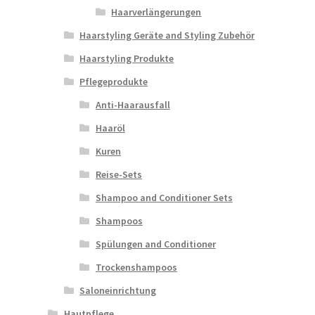
Haarverlängerungen
Haarstyling Geräte and Styling Zubehör
Haarstyling Produkte
Pflegeprodukte
Anti-Haarausfall
Haaröl
Kuren
Reise-Sets
Shampoo and Conditioner Sets
Shampoos
Spülungen and Conditioner
Trockenshampoos
Saloneinrichtung
Hautpflege