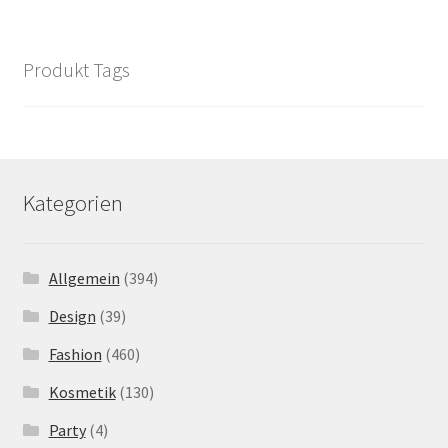
Produkt Tags
Kategorien
Allgemein
(394)
Design
(39)
Fashion
(460)
Kosmetik
(130)
Party
(4)