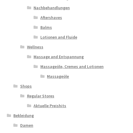
Nachbehandlungen
Aftershaves
Balms
Lotionen and Fluide
Wellness
Massage and Entspannung
Massageöle, Cremes and Lotionen
Massageöle
Shops
Regular Stores
Aktuelle Preishits
Bekleidung
Damen