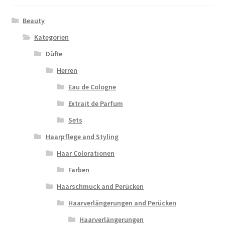
Beauty
Kategorien
Düfte
Herren
Eau de Cologne
Extrait de Parfum
Sets
Haarpflege and Styling
Haar Colorationen
Farben
Haarschmuck and Perücken
Haarverlängerungen and Perücken
Haarverlängerungen