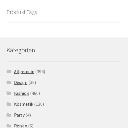
Produkt Tags
Kategorien
Allgemein
(394)
Design
(39)
Fashion
(460)
Kosmetik
(130)
Party
(4)
Reisen
(6)