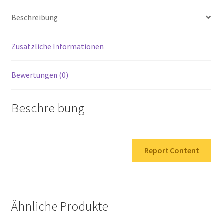
Beschreibung
Zusätzliche Informationen
Bewertungen (0)
Beschreibung
Report Content
Ähnliche Produkte