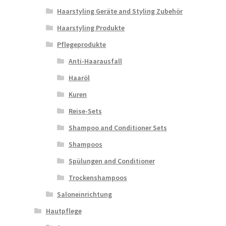
Haarstyling Geräte and Styling Zubehör
Haarstyling Produkte
Pflegeprodukte
Anti-Haarausfall
Haaröl
Kuren
Reise-Sets
Shampoo and Conditioner Sets
Shampoos
Spülungen and Conditioner
Trockenshampoos
Saloneinrichtung
Hautpflege