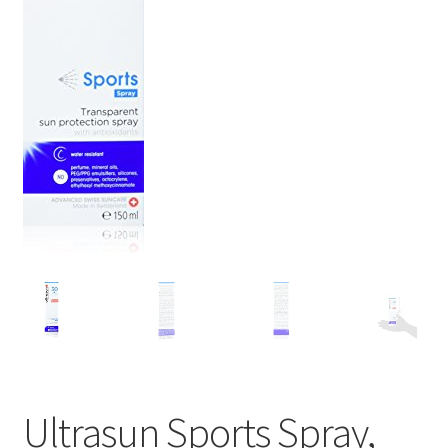
Ultrasun Sports Spray,