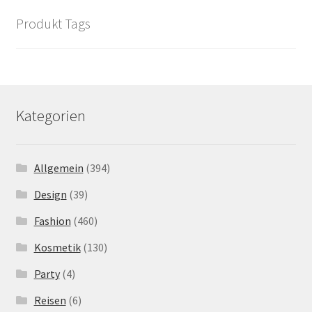
Produkt Tags
Kategorien
Allgemein
(394)
Design
(39)
Fashion
(460)
Kosmetik
(130)
Party
(4)
Reisen
(6)