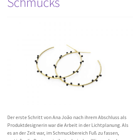
Schmucks
Der erste Schritt von Ana João nach ihrem Abschluss als
Produktdesignerin war die Arbeit in der Lichtplanung. Als
es an der Zeit war, im Schmuckbereich Fuß zu fassen,