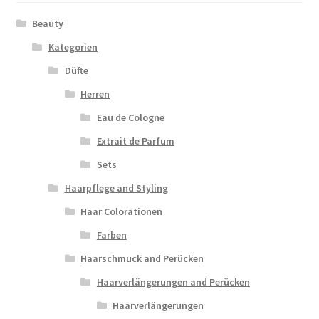
Beauty
Kategorien
Düfte
Herren
Eau de Cologne
Extrait de Parfum
Sets
Haarpflege and Styling
Haar Colorationen
Farben
Haarschmuck and Perücken
Haarverlängerungen and Perücken
Haarverlängerungen