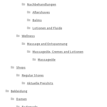
Nachbehandlungen
Aftershaves
Balms
Lotionen and Fluide
Wellness
Massage and Entspannung
Massageöle, Cremes and Lotionen
Massageöle
Shops
Regular Stores
Aktuelle Preishits
Bekleidung
Damen
Bademode