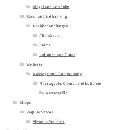
Riegel and Getränke
Rasur and Enthaarung
Nachbehandlungen
Aftershaves
Balms
Lotionen and Fluide
Wellness
Massage and Entspannung
Massageöle, Cremes and Lotionen
Massageöle
Shops
Regular Stores
Aktuelle Preishits