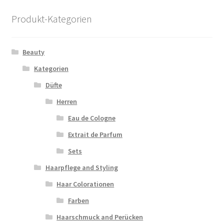
Produkt-Kategorien
Beauty
Kategorien
Düfte
Herren
Eau de Cologne
Extrait de Parfum
Sets
Haarpflege and Styling
Haar Colorationen
Farben
Haarschmuck and Perücken