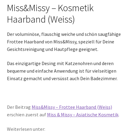
Miss&Missy – Kosmetik
Haarband (Weiss)
Der voluminöse, flauschig weiche und schön saugfähige
Frottee Haarband von Miss&Missy, speziell für Deine
Gesichtsreinigung und Hautpflege geeignet.
Das einzigartige Desing mit Katzenohren und deren
bequeme und einfache Anwendung ist für vielseitigen
Einsatz gemacht und versüsst auch Dein Badezimmer.
Der Beitrag
Miss&Missy – Frottee Haarband (Weiss)
erschien zuerst auf
Miss & Missy – Asiatische Kosmetik
.
Weiterlesen unter: