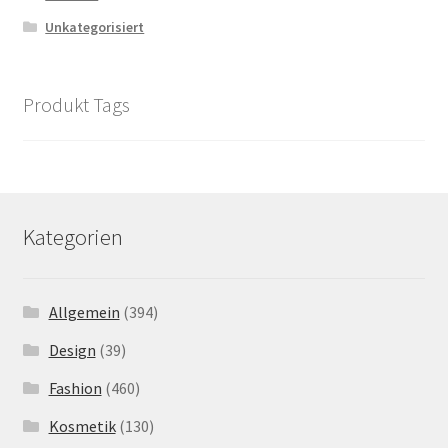
Unkategorisiert
Produkt Tags
Kategorien
Allgemein
(394)
Design
(39)
Fashion
(460)
Kosmetik
(130)