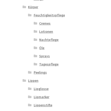
Körper
Feuchtigkeitspflege
Cremes
Lotionen
Nachtpflege
Öle
Sprays
Tagespflege
Peelings
Lippen
Lipglosse
Lipmarker
Lippenstifte