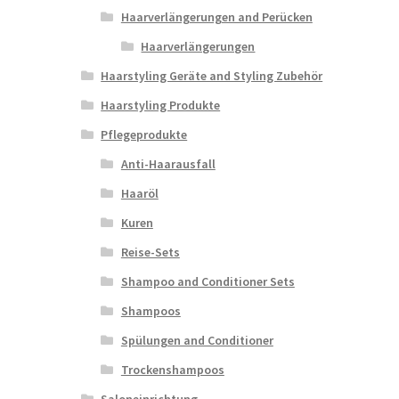
Haarverlängerungen and Perücken
Haarverlängerungen
Haarstyling Geräte and Styling Zubehör
Haarstyling Produkte
Pflegeprodukte
Anti-Haarausfall
Haaröl
Kuren
Reise-Sets
Shampoo and Conditioner Sets
Shampoos
Spülungen and Conditioner
Trockenshampoos
Saloneinrichtung