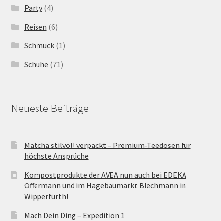
Party
(4)
Reisen
(6)
Schmuck
(1)
Schuhe
(71)
Neueste Beiträge
Matcha stilvoll verpackt – Premium-Teedosen für
höchste Ansprüche
Kompostprodukte der AVEA nun auch bei EDEKA
Offermann und im Hagebaumarkt Blechmann in
Wipperfürth!
Mach Dein Ding – Expedition 1