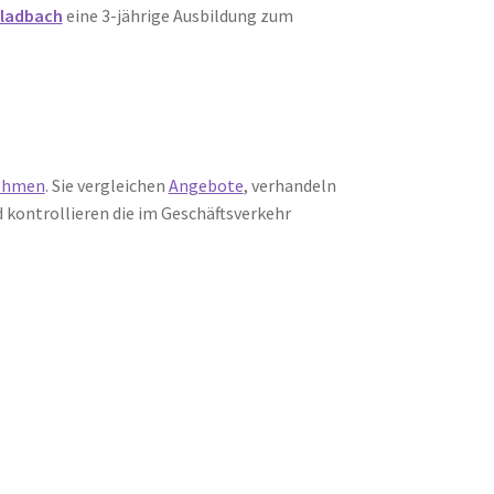
Gladbach
eine 3-jährige Ausbildung zum
nehmen
. Sie vergleichen
Angebote
, verhandeln
d kontrollieren die im Geschäftsverkehr