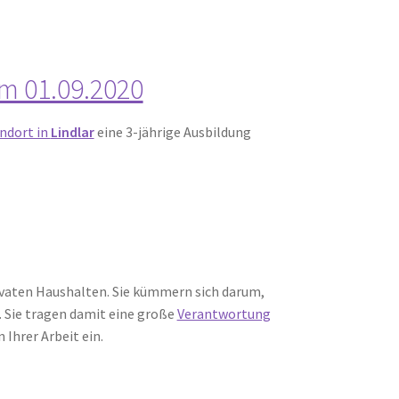
m 01.09.2020
ndort in
Lindlar
eine 3-jährige Ausbildung
rivaten Haushalten. Sie kümmern sich darum,
d. Sie tragen damit eine große
Verantwortung
Ihrer Arbeit ein.