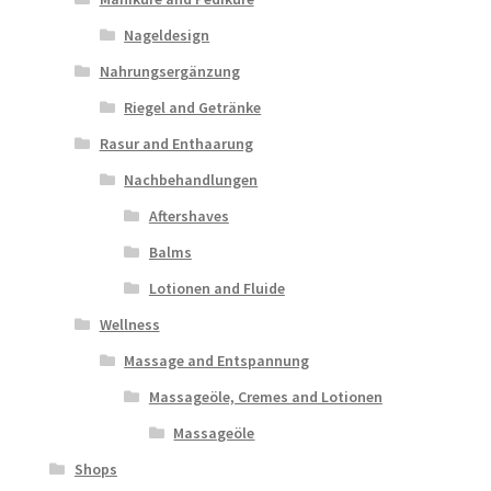
Nageldesign
Nahrungsergänzung
Riegel and Getränke
Rasur and Enthaarung
Nachbehandlungen
Aftershaves
Balms
Lotionen and Fluide
Wellness
Massage and Entspannung
Massageöle, Cremes and Lotionen
Massageöle
Shops