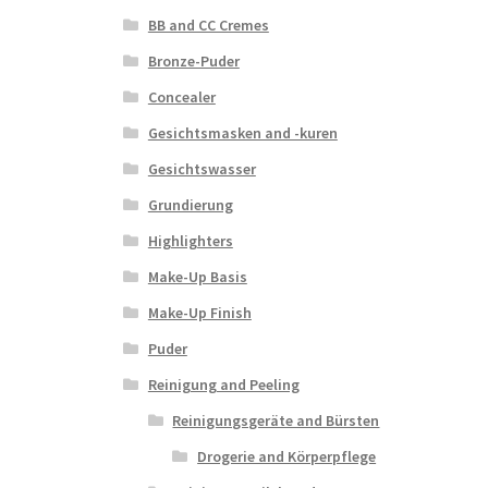
BB and CC Cremes
Bronze-Puder
Concealer
Gesichtsmasken and -kuren
Gesichtswasser
Grundierung
Highlighters
Make-Up Basis
Make-Up Finish
Puder
Reinigung and Peeling
Reinigungsgeräte and Bürsten
Drogerie and Körperpflege