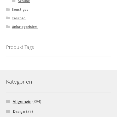
Schuhe
Sonstiges
Taschen
Unkategorisiert
Produkt Tags
Kategorien
Allgemein
(394)
Design
(39)