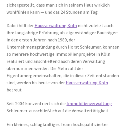
sichergestellt, dass man sich in seinem Haus wirklich
wohlfühlen kann — und das 24 Stunden am Tag.
Dabei hilft der
Hausverwaltung Köln
nicht zuletzt auch
ihre langjährige Erfahrung als eigenständiger Bauträger:
in den ersten Jahren nach 1989, der
Unternehmensgründung durch Horst Schleumer, konnten
so mehrere hochwertige Immobilienprojekte in Köln
realisiert und anschließend auch deren Verwaltung
übernommen werden. Die Mehrzahl der
Eigentümergemeinschaften, die in dieser Zeit entstanden
sind, werden bis heute von der
Hausverwaltung Köln
betreut.
Seit 2004 konzentriert sich die
Immobilienverwaltung
Schleumer ausschließlich auf die Verwaltertätigkeit.
Ein kleines, schlagkräftiges Team hochqualifizierter