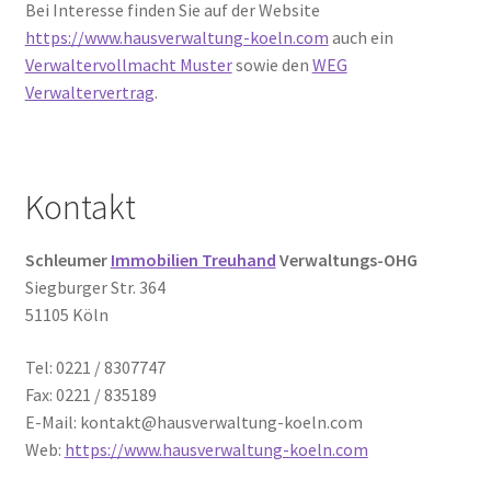
Bei Interesse finden Sie auf der Website
https://www.hausverwaltung-koeln.com
auch ein
Verwaltervollmacht Muster
sowie den
WEG
Verwaltervertrag
.
Kontakt
Schleumer
Immobilien Treuhand
Verwaltungs-OHG
Siegburger Str. 364
51105 Köln
Tel: 0221 / 8307747
Fax: 0221 / 835189
E-Mail: kontakt@hausverwaltung-koeln.com
Web:
https://www.hausverwaltung-koeln.com