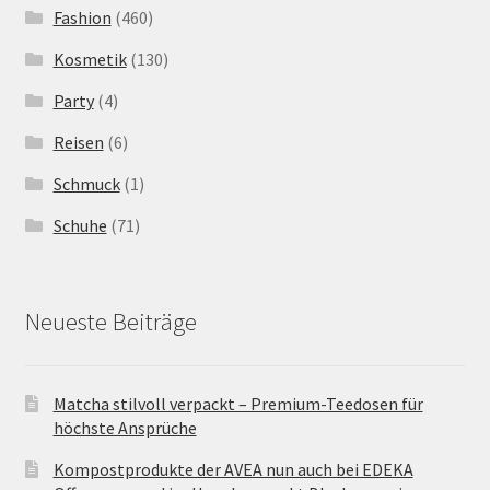
Fashion
(460)
Kosmetik
(130)
Party
(4)
Reisen
(6)
Schmuck
(1)
Schuhe
(71)
Neueste Beiträge
Matcha stilvoll verpackt – Premium-Teedosen für
höchste Ansprüche
Kompostprodukte der AVEA nun auch bei EDEKA