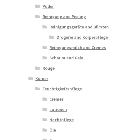
Puder
Reinigung and Peeling
Reinigungsgeräte and Bürsten
Drogerie and Körperpflege
Reinigungsmilch and Cremes
Schaum and Gele
Rouge
Körper
Feuchtigkeitspflege
Cremes
Lotionen
Nachtpflege
Öle