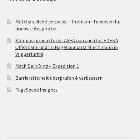
Matcha stilvoll verpackt – Premium-Teedosen für
höchste Ansprüche
Kompostprodukte der AVEA nun auch bei EDEKA
Offermann und im Hagebaumarkt Blechmann in
Wipperfürth!
Mach Dein Ding – Expedition 1
Barrierefreiheit überprüfen & verbessern
PageSpeed Insights