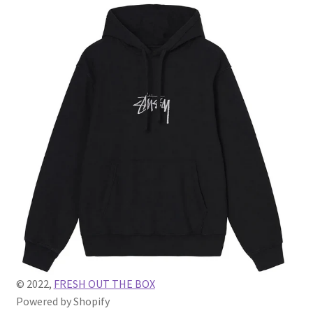
© 2022,
FRESH OUT THE BOX
Powered by Shopify