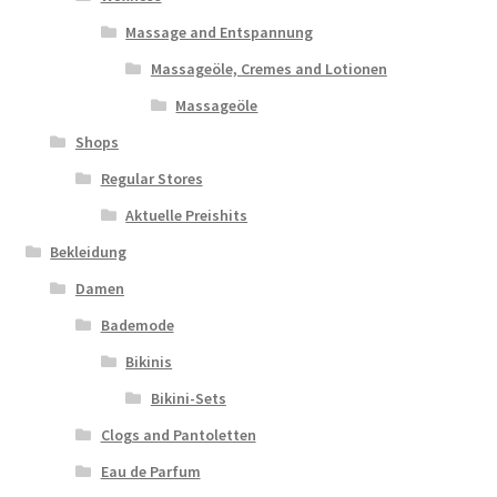
Massage and Entspannung
Massageöle, Cremes and Lotionen
Massageöle
Shops
Regular Stores
Aktuelle Preishits
Bekleidung
Damen
Bademode
Bikinis
Bikini-Sets
Clogs and Pantoletten
Eau de Parfum