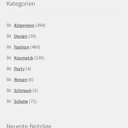
Kategorien
Allgemein
(394)
Design
(39)
Fashion
(460)
Kosmetik
(130)
Party
(4)
Reisen
(6)
Schmuck
(1)
Schuhe
(71)
Neueste Beiträge