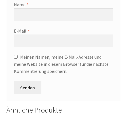
Name
*
E-Mail
*
Meinen Namen, meine E-Mail-Adresse und
meine Website in diesem Browser für die nächste
Kommentierung speichern.
Ähnliche Produkte