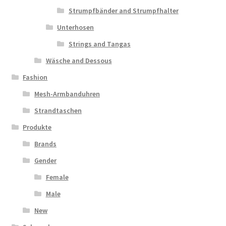
Strumpfbänder and Strumpfhalter
Unterhosen
Strings and Tangas
Wäsche and Dessous
Fashion
Mesh-Armbanduhren
Strandtaschen
Produkte
Brands
Gender
Female
Male
New