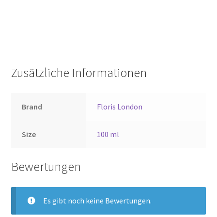
Zusätzliche Informationen
Brand
Floris London
Size
100 ml
Bewertungen
Es gibt noch keine Bewertungen.