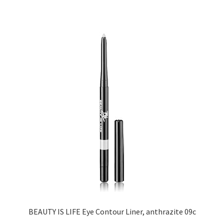
BEAUTY IS LIFE Eye Contour Liner, anthrazite 09c