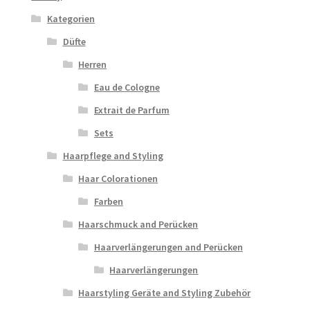
Kategorien
Düfte
Herren
Eau de Cologne
Extrait de Parfum
Sets
Haarpflege and Styling
Haar Colorationen
Farben
Haarschmuck and Perücken
Haarverlängerungen and Perücken
Haarverlängerungen
Haarstyling Geräte and Styling Zubehör