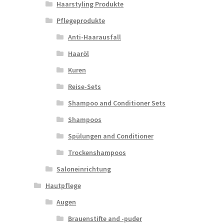
Haarstyling Produkte
Pflegeprodukte
Anti-Haarausfall
Haaröl
Kuren
Reise-Sets
Shampoo and Conditioner Sets
Shampoos
Spülungen and Conditioner
Trockenshampoos
Saloneinrichtung
Hautpflege
Augen
Brauenstifte and -puder