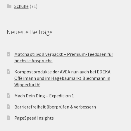
Schuhe
(71)
Neueste Beiträge
Matcha stilvoll verpackt – Premium-Teedosen für
höchste Ansprüche
Kompostprodukte der AVEA nun auch bei EDEKA
Offermann und im Hagebaumarkt Blechmann in
Wipperfürth!
Mach Dein Ding – Expedition 1
Barrierefreiheit überprüfen & verbessern
PageSpeed Insights