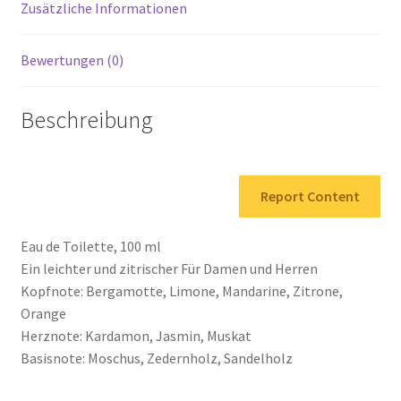
Zusätzliche Informationen
Bewertungen (0)
Beschreibung
Report Content
Eau de Toilette, 100 ml
Ein leichter und zitrischer Für Damen und Herren
Kopfnote: Bergamotte, Limone, Mandarine, Zitrone,
Orange
Herznote: Kardamon, Jasmin, Muskat
Basisnote: Moschus, Zedernholz, Sandelholz