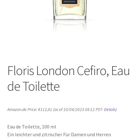
Floris London Cefiro, Eau
de Toilette
Amazon.de Price:
€
112,61
(as of 10/04/2023 08:12 PST-
Details
)
Eau de Toilette, 100 ml
Ein leichter und zitrischer Für Damen und Herren