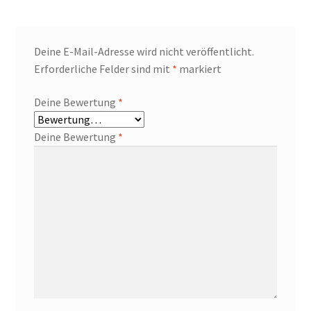
Deine E-Mail-Adresse wird nicht veröffentlicht.
Erforderliche Felder sind mit
*
markiert
Deine Bewertung
*
Deine Bewertung
*