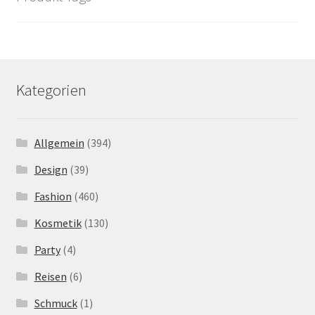
Kategorien
Allgemein
(394)
Design
(39)
Fashion
(460)
Kosmetik
(130)
Party
(4)
Reisen
(6)
Schmuck
(1)