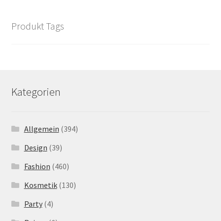
Produkt Tags
Kategorien
Allgemein
(394)
Design
(39)
Fashion
(460)
Kosmetik
(130)
Party
(4)