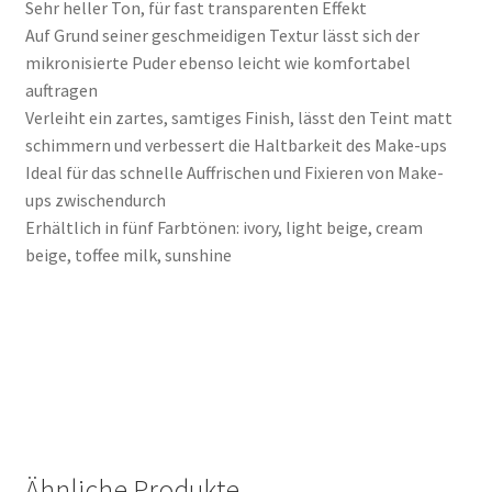
Sehr heller Ton, für fast transparenten Effekt
Auf Grund seiner geschmeidigen Textur lässt sich der
mikronisierte Puder ebenso leicht wie komfortabel
auftragen
Verleiht ein zartes, samtiges Finish, lässt den Teint matt
schimmern und verbessert die Haltbarkeit des Make-ups
Ideal für das schnelle Auffrischen und Fixieren von Make-
ups zwischendurch
Erhältlich in fünf Farbtönen: ivory, light beige, cream
beige, toffee milk, sunshine
Ähnliche Produkte