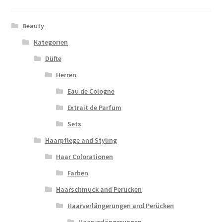
Beauty
Kategorien
Düfte
Herren
Eau de Cologne
Extrait de Parfum
Sets
Haarpflege and Styling
Haar Colorationen
Farben
Haarschmuck and Perücken
Haarverlängerungen and Perücken