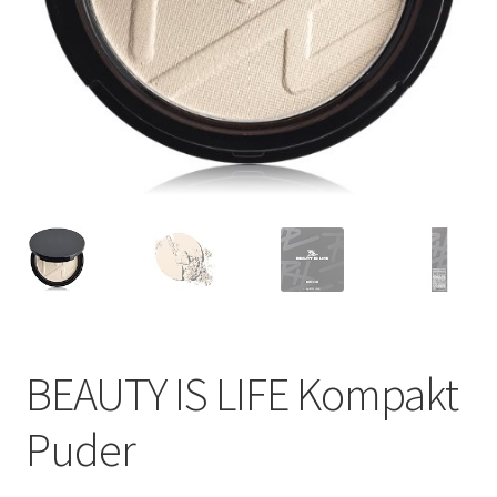
BEAUTY IS LIFE Kompakt
Puder