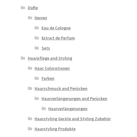
Düfte
Herren
Eau de Cologne
Extrait de Parfum
Sets
Haarpflege and Styling
Haar Colorationen
Farben
Haarschmuck and Perücken
Haarverlängerungen and Perücken
Haarverlängerungen
Haarstyling Geräte and Styling Zubehör
Haarstyling Produkte