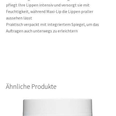
pflegt Ihre Lippen intensiv und versorgt sie mit
Feuchtigkeit, während Maxi-Lip die Lippen praller
aussehen lässt
Praktisch verpackt mit integriertem Spiegel, um das
Auftragen auch unterwegs zu erleichtern
Ähnliche Produkte