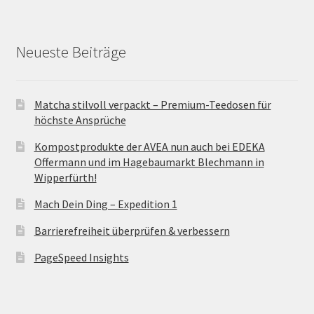
Neueste Beiträge
Matcha stilvoll verpackt – Premium-Teedosen für
höchste Ansprüche
Kompostprodukte der AVEA nun auch bei EDEKA
Offermann und im Hagebaumarkt Blechmann in
Wipperfürth!
Mach Dein Ding – Expedition 1
Barrierefreiheit überprüfen & verbessern
PageSpeed Insights