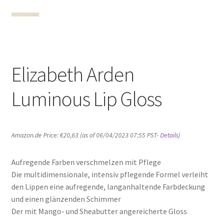
Elizabeth Arden
Luminous Lip Gloss
Amazon.de Price:
€
20,63
(as of 06/04/2023 07:55 PST-
Details
)
Aufregende Farben verschmelzen mit Pflege
Die multidimensionale, intensiv pflegende Formel verleiht
den Lippen eine aufregende, langanhaltende Farbdeckung
und einen glänzenden Schimmer
Der mit Mango- und Sheabutter angereicherte Gloss