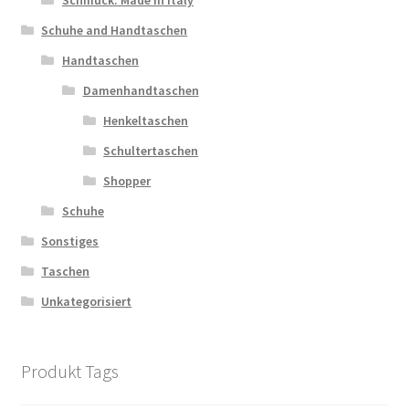
Schuhe and Handtaschen
Handtaschen
Damenhandtaschen
Henkeltaschen
Schultertaschen
Shopper
Schuhe
Sonstiges
Taschen
Unkategorisiert
Produkt Tags