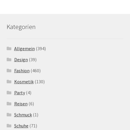
Kategorien
Allgemein
(394)
Design
(39)
Fashion
(460)
Kosmetik
(130)
Party
(4)
Reisen
(6)
Schmuck
(1)
Schuhe
(71)