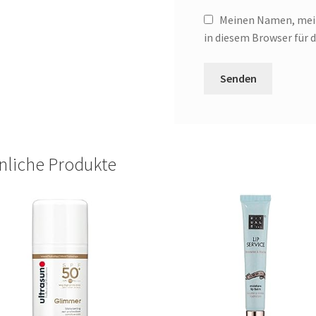
Meinen Namen, mein
in diesem Browser für
nliche Produkte