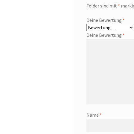
Felder sind mit
*
marki
Deine Bewertung
*
Deine Bewertung
*
Name
*