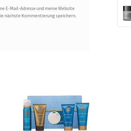
e E-Mail-Adresse und meine Website
 die nächste Kommentierung speichern.