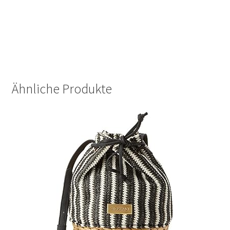
Ähnliche Produkte