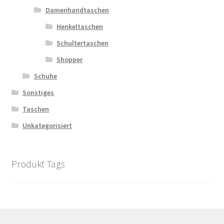
Damenhandtaschen
Henkeltaschen
Schultertaschen
Shopper
Schuhe
Sonstiges
Taschen
Unkategorisiert
Produkt Tags