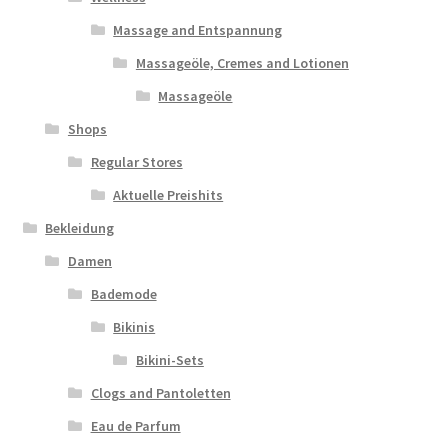
Massage and Entspannung
Massageöle, Cremes and Lotionen
Massageöle
Shops
Regular Stores
Aktuelle Preishits
Bekleidung
Damen
Bademode
Bikinis
Bikini-Sets
Clogs and Pantoletten
Eau de Parfum