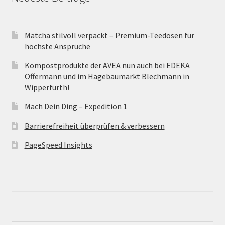
Matcha stilvoll verpackt – Premium-Teedosen für
höchste Ansprüche
Kompostprodukte der AVEA nun auch bei EDEKA
Offermann und im Hagebaumarkt Blechmann in
Wipperfürth!
Mach Dein Ding – Expedition 1
Barrierefreiheit überprüfen & verbessern
PageSpeed Insights