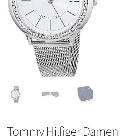
Tommy Hilfiger Damen