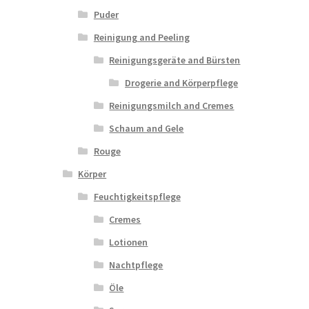
Puder
Reinigung and Peeling
Reinigungsgeräte and Bürsten
Drogerie and Körperpflege
Reinigungsmilch and Cremes
Schaum and Gele
Rouge
Körper
Feuchtigkeitspflege
Cremes
Lotionen
Nachtpflege
Öle