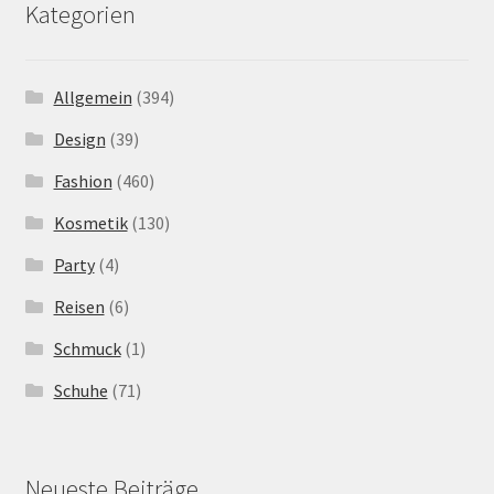
Kategorien
Allgemein
(394)
Design
(39)
Fashion
(460)
Kosmetik
(130)
Party
(4)
Reisen
(6)
Schmuck
(1)
Schuhe
(71)
Neueste Beiträge