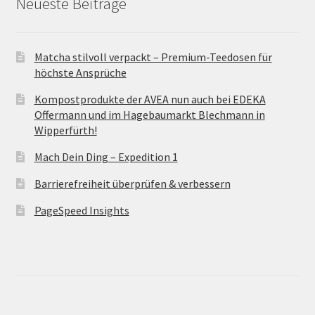
Neueste Beiträge
Matcha stilvoll verpackt – Premium-Teedosen für
höchste Ansprüche
Kompostprodukte der AVEA nun auch bei EDEKA
Offermann und im Hagebaumarkt Blechmann in
Wipperfürth!
Mach Dein Ding – Expedition 1
Barrierefreiheit überprüfen & verbessern
PageSpeed Insights