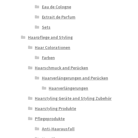
Eau de Cologne
Extrait de Parfum
Sets
Haarpflege and Styling
Haar Colorationen
Farben
Haarschmuck and Perücken
Haarverlängerungen and Perücken
Haarverlängerungen
Haarstyling Geräte and Styling Zubehör
Haarstyling Produkte
Pflegeprodukte
Anti-Haarausfall