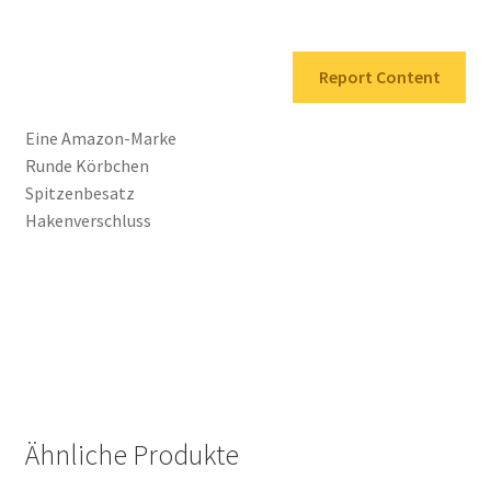
Report Content
Eine Amazon-Marke
Runde Körbchen
Spitzenbesatz
Hakenverschluss
Ähnliche Produkte