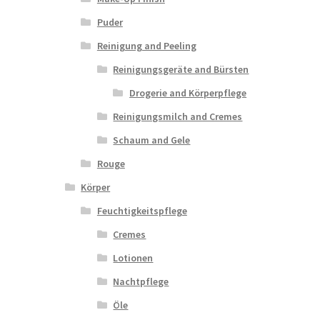
Puder
Reinigung and Peeling
Reinigungsgeräte and Bürsten
Drogerie and Körperpflege
Reinigungsmilch and Cremes
Schaum and Gele
Rouge
Körper
Feuchtigkeitspflege
Cremes
Lotionen
Nachtpflege
Öle