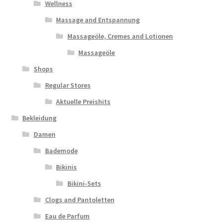
Wellness
Massage and Entspannung
Massageöle, Cremes and Lotionen
Massageöle
Shops
Regular Stores
Aktuelle Preishits
Bekleidung
Damen
Bademode
Bikinis
Bikini-Sets
Clogs and Pantoletten
Eau de Parfum