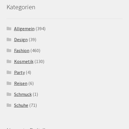
Kategorien
Allgemein
(394)
Design
(39)
Fashion
(460)
Kosmetik
(130)
Party
(4)
Reisen
(6)
Schmuck
(1)
Schuhe
(71)