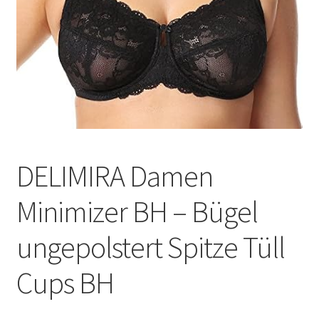
DELIMIRA Damen
Minimizer BH – Bügel
ungepolstert Spitze Tüll
Cups BH