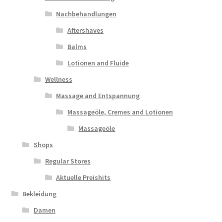
Nachbehandlungen
Aftershaves
Balms
Lotionen and Fluide
Wellness
Massage and Entspannung
Massageöle, Cremes and Lotionen
Massageöle
Shops
Regular Stores
Aktuelle Preishits
Bekleidung
Damen