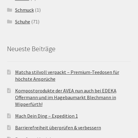
Schmuck
(1)
Schuhe
(71)
Neueste Beiträge
Matcha stilvoll verpackt – Premium-Teedosen für
höchste Ansprüche
Kompostprodukte der AVEA nun auch bei EDEKA
Offermann und im Hagebaumarkt Blechmann in
Wipperfürth!
Mach Dein Ding – Expedition 1
Barrierefreiheit überprüfen & verbessern