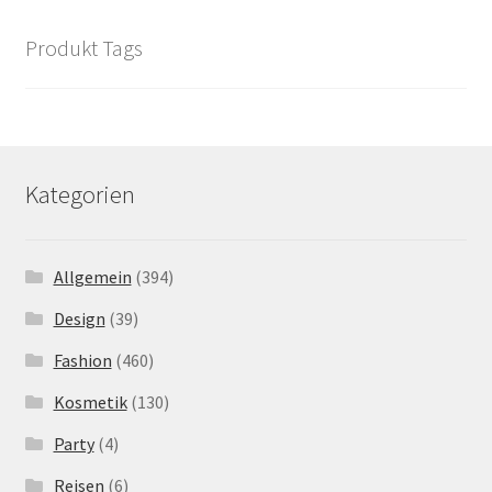
Produkt Tags
Kategorien
Allgemein
(394)
Design
(39)
Fashion
(460)
Kosmetik
(130)
Party
(4)
Reisen
(6)