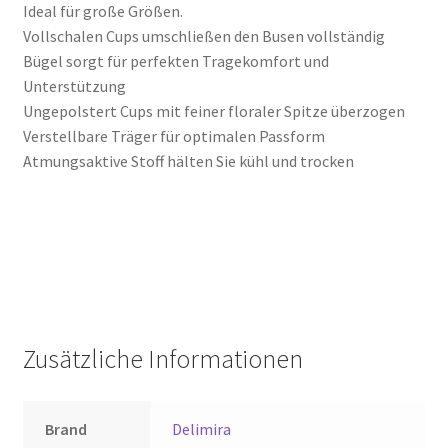
Ideal für große Größen.
Vollschalen Cups umschließen den Busen vollständig
Bügel sorgt für perfekten Tragekomfort und
Unterstützung
Ungepolstert Cups mit feiner floraler Spitze überzogen
Verstellbare Träger für optimalen Passform
Atmungsaktive Stoff hälten Sie kühl und trocken
Zusätzliche Informationen
Brand
Delimira