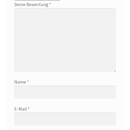
Deine Bewertung
*
Name
*
E-Mail
*