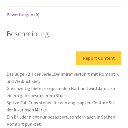
Bewertungen (0)
Beschreibung
Report Content
Der Bügel-BH der Serie „Delimira“ verführt mit Romantik
und Weiblichkeit.
Gleichzeitig bietet er optimalen Halt und wird damit zu
einem ganz besonderem Stück.
Spitze Tüll Cups stehen für den angesagten Couture Stil
der luxuriösen Marke.
Ein BH, der nicht nur bezaubert, sondern auch in Sachen
Komfort punktet.