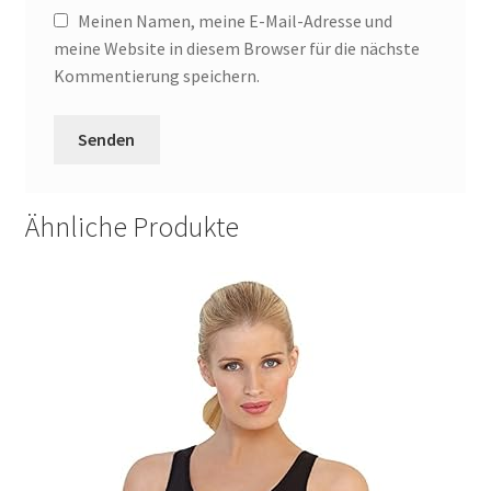
Meinen Namen, meine E-Mail-Adresse und
meine Website in diesem Browser für die nächste
Kommentierung speichern.
Ähnliche Produkte