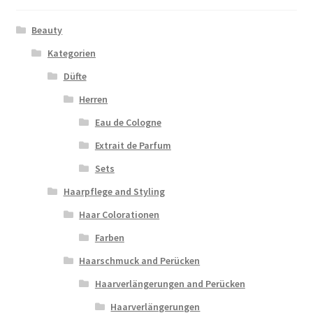
Beauty
Kategorien
Düfte
Herren
Eau de Cologne
Extrait de Parfum
Sets
Haarpflege and Styling
Haar Colorationen
Farben
Haarschmuck and Perücken
Haarverlängerungen and Perücken
Haarverlängerungen