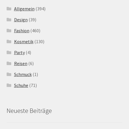
Allgemein
(394)
Design
(39)
Fashion
(460)
Kosmetik
(130)
Party
(4)
Reisen
(6)
Schmuck
(1)
Schuhe
(71)
Neueste Beiträge