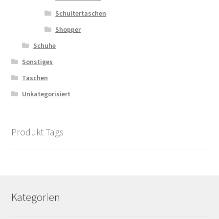
Schultertaschen
Shopper
Schuhe
Sonstiges
Taschen
Unkategorisiert
Produkt Tags
Kategorien