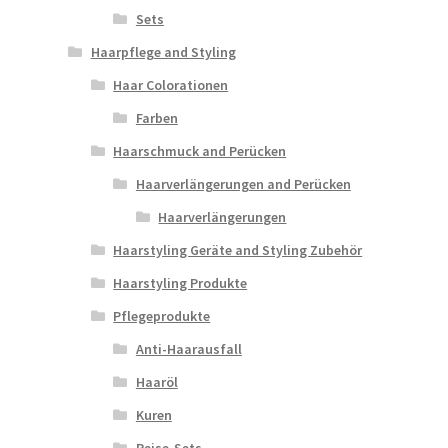
Sets
Haarpflege and Styling
Haar Colorationen
Farben
Haarschmuck and Perücken
Haarverlängerungen and Perücken
Haarverlängerungen
Haarstyling Geräte and Styling Zubehör
Haarstyling Produkte
Pflegeprodukte
Anti-Haarausfall
Haaröl
Kuren