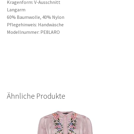
Kragenform: V-Ausschnitt
Langarm
60% Baumwolle, 40% Nylon
Pflegehinweis: Handwäsche
Modellnummer: PE8LARO
Ähnliche Produkte