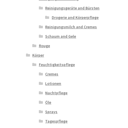
Reinigungsgeräte and Bürsten
Drogerie and Körperpflege
Reinigungsmilch and Cremes
Schaum and Gele
Rouge
Körper
Feuchtigkeitspflege
Cremes
Lotionen
Nachtpflege
Öle
Sprays
Tagespflege