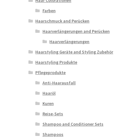
Haar Colorationen
Farben
Haarschmuck and Perücken
Haarverlängerungen and Perücken
Haarverlängerungen
Haarstyling Geräte and Styling Zubehör
Haarstyling Produkte
Pflegeprodukte
Anti-Haarausfall
Haaröl
Kuren
Reise-Sets
Shampoo and Conditioner Sets
Shampoos