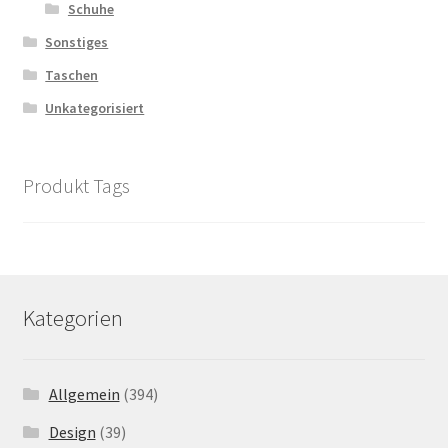
Schuhe
Sonstiges
Taschen
Unkategorisiert
Produkt Tags
Kategorien
Allgemein
(394)
Design
(39)