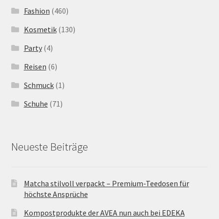
Fashion
(460)
Kosmetik
(130)
Party
(4)
Reisen
(6)
Schmuck
(1)
Schuhe
(71)
Neueste Beiträge
Matcha stilvoll verpackt – Premium-Teedosen für
höchste Ansprüche
Kompostprodukte der AVEA nun auch bei EDEKA