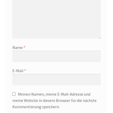
Name
*
E-Mail
*
Meinen Namen, meine E-Mail-Adresse und
meine Website in diesem Browser für die nächste
Kommentierung speichern.