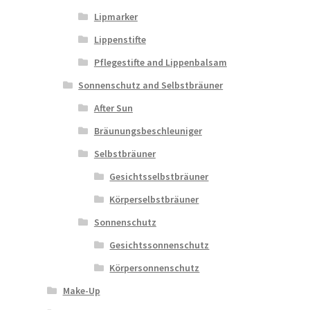
Lipmarker
Lippenstifte
Pflegestifte and Lippenbalsam
Sonnenschutz and Selbstbräuner
After Sun
Bräunungsbeschleuniger
Selbstbräuner
Gesichtsselbstbräuner
Körperselbstbräuner
Sonnenschutz
Gesichtssonnenschutz
Körpersonnenschutz
Make-Up