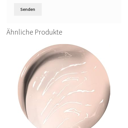
Ähnliche Produkte