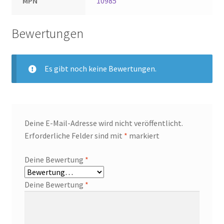
MPN
10985
Bewertungen
Es gibt noch keine Bewertungen.
Deine E-Mail-Adresse wird nicht veröffentlicht.
Erforderliche Felder sind mit
*
markiert
Deine Bewertung
*
Deine Bewertung
*