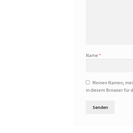
Name
*
Meinen Namen, mein
in diesem Browser für