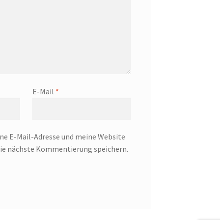
E-Mail
*
e E-Mail-Adresse und meine Website
 die nächste Kommentierung speichern.