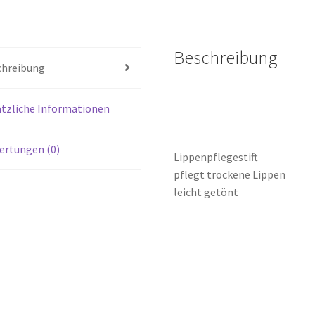
Beschreibung
chreibung
tzliche Informationen
ertungen (0)
Lippenpflegestift
pflegt trockene Lippen
leicht getönt