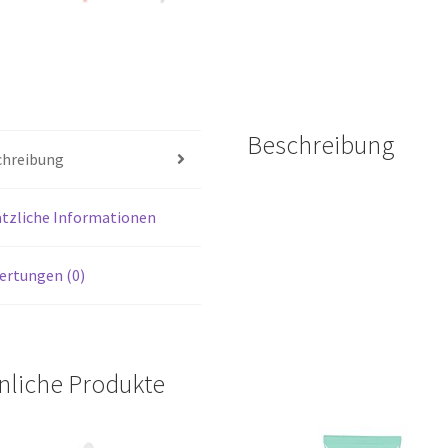
Beschreibung
chreibung
tzliche Informationen
ertungen (0)
nliche Produkte