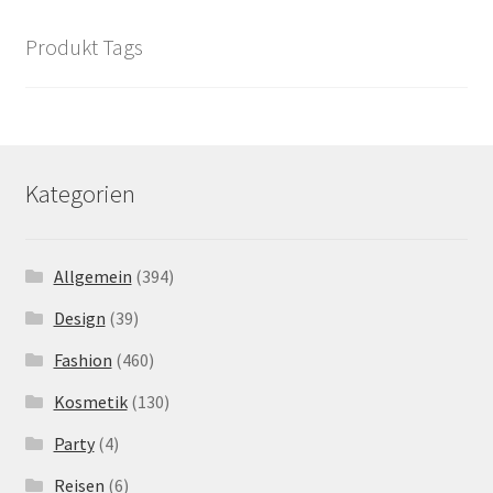
Produkt Tags
Kategorien
Allgemein
(394)
Design
(39)
Fashion
(460)
Kosmetik
(130)
Party
(4)
Reisen
(6)