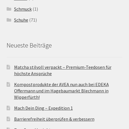
Schmuck
(1)
Schuhe
(71)
Neueste Beiträge
Matcha stilvoll verpackt – Premium-Teedosen für
höchste Ansprüche
Kompostprodukte der AVEA nun auch bei EDEKA
Offermann und im Hagebaumarkt Blechmann in
Wipperfürth!
Mach Dein Ding – Expedition 1
Barrierefreiheit überprüfen & verbessern