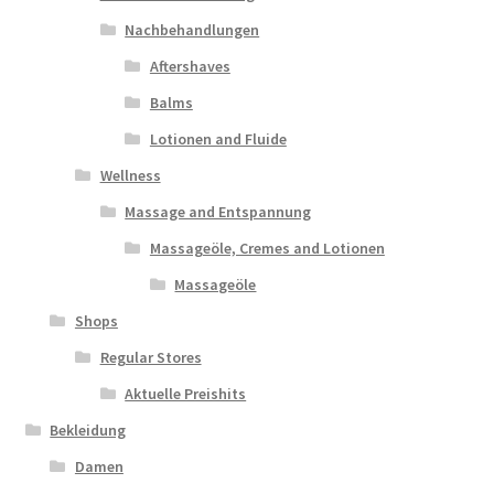
Nachbehandlungen
Aftershaves
Balms
Lotionen and Fluide
Wellness
Massage and Entspannung
Massageöle, Cremes and Lotionen
Massageöle
Shops
Regular Stores
Aktuelle Preishits
Bekleidung
Damen