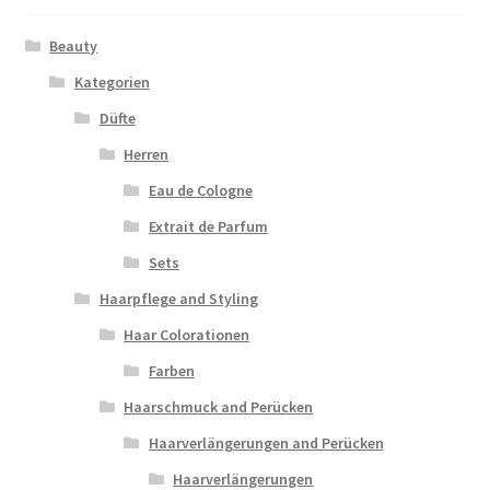
Beauty
Kategorien
Düfte
Herren
Eau de Cologne
Extrait de Parfum
Sets
Haarpflege and Styling
Haar Colorationen
Farben
Haarschmuck and Perücken
Haarverlängerungen and Perücken
Haarverlängerungen