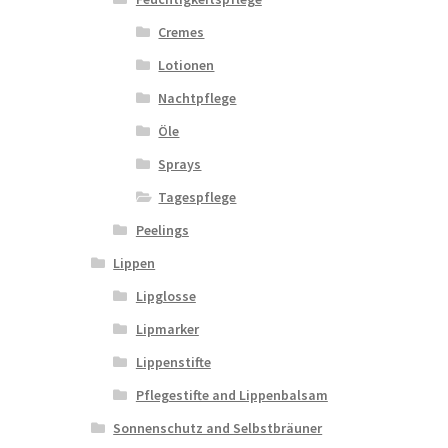
Cremes
Lotionen
Nachtpflege
Öle
Sprays
Tagespflege
Peelings
Lippen
Lipglosse
Lipmarker
Lippenstifte
Pflegestifte and Lippenbalsam
Sonnenschutz and Selbstbräuner