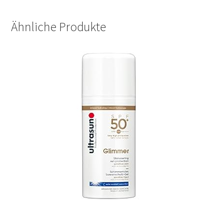
Ähnliche Produkte