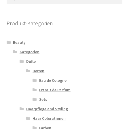
nach:
Produkt-Kategorien
Beauty
Kategorien
Düfte
Herren
Eau de Cologne
Extrait de Parfum
Sets
Haarpflege and Styling
Haar Colorationen
Farben