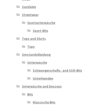
Sandalen
Streetwear
Sportunterwäsche
Sport-BHs
Tops and Shirts
Tops
Umstandskleidung
Unterwäsche
Schwangerschafts- and Still-BHs
Unterhemden
Unterwäsche and Dessous
BHs
Klassische BHs