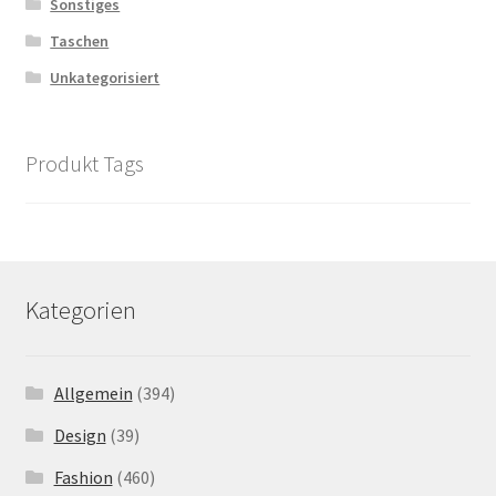
Sonstiges
Taschen
Unkategorisiert
Produkt Tags
Kategorien
Allgemein
(394)
Design
(39)
Fashion
(460)