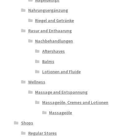
Nahrungsergänzung
Riegel and Getränke
Rasur and Enthaarung
Nachbehandlungen
Aftershaves
Balms
Lotionen and Fluide
Wellness
Massage and Entspannung
Massageöle, Cremes and Lotionen
Massageöle
Shops
Regular Stores