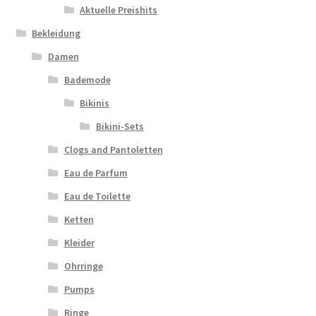
Aktuelle Preishits
Bekleidung
Damen
Bademode
Bikinis
Bikini-Sets
Clogs and Pantoletten
Eau de Parfum
Eau de Toilette
Ketten
Kleider
Ohrringe
Pumps
Ringe