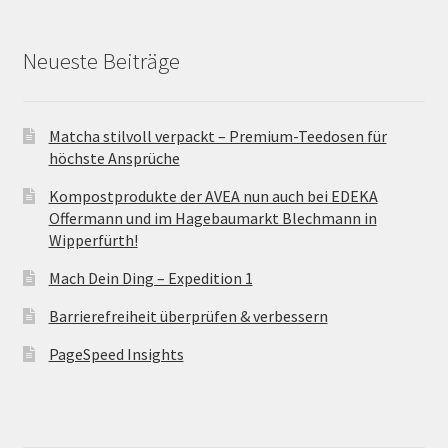
Neueste Beiträge
Matcha stilvoll verpackt – Premium-Teedosen für
höchste Ansprüche
Kompostprodukte der AVEA nun auch bei EDEKA
Offermann und im Hagebaumarkt Blechmann in
Wipperfürth!
Mach Dein Ding – Expedition 1
Barrierefreiheit überprüfen & verbessern
PageSpeed Insights