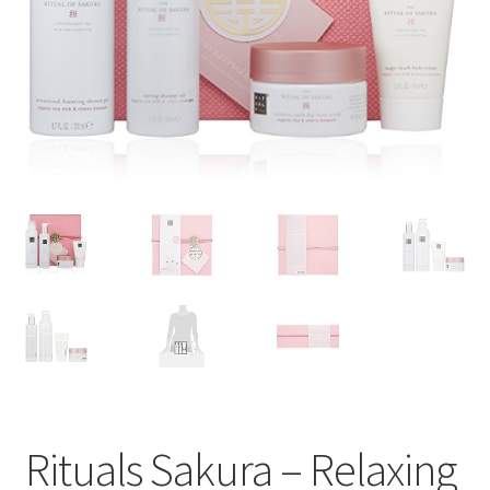
Rituals Sakura – Relaxing