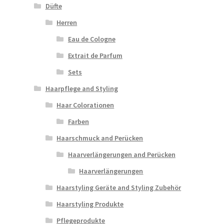
Düfte
Herren
Eau de Cologne
Extrait de Parfum
Sets
Haarpflege and Styling
Haar Colorationen
Farben
Haarschmuck and Perücken
Haarverlängerungen and Perücken
Haarverlängerungen
Haarstyling Geräte and Styling Zubehör
Haarstyling Produkte
Pflegeprodukte