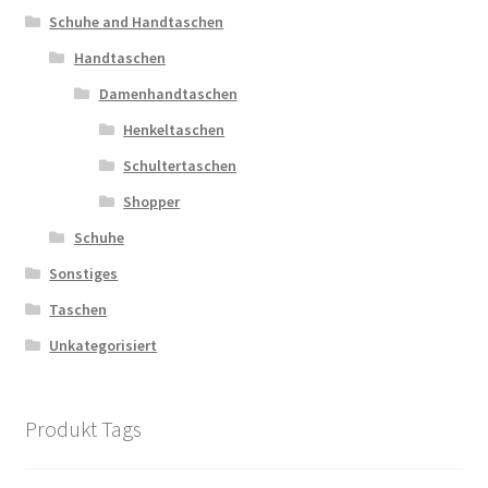
Schuhe and Handtaschen
Handtaschen
Damenhandtaschen
Henkeltaschen
Schultertaschen
Shopper
Schuhe
Sonstiges
Taschen
Unkategorisiert
Produkt Tags