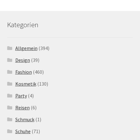
Kategorien
Allgemein
(394)
Design
(39)
Fashion
(460)
Kosmetik
(130)
Party
(4)
Reisen
(6)
Schmuck
(1)
Schuhe
(71)