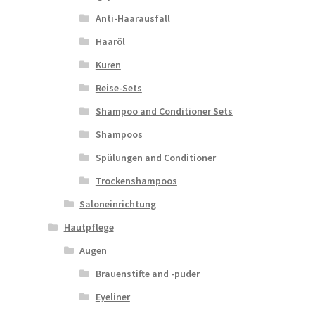
Anti-Haarausfall
Haaröl
Kuren
Reise-Sets
Shampoo and Conditioner Sets
Shampoos
Spülungen and Conditioner
Trockenshampoos
Saloneinrichtung
Hautpflege
Augen
Brauenstifte and -puder
Eyeliner