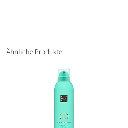
Ähnliche Produkte