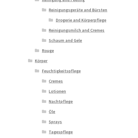
Reinigungsgeräte and Bürsten
Drogerie and Körperpflege
Reinigungsmilch and Cremes
Schaum and Gele
Rouge
Körper
Feuchtigkeitspflege
Cremes
Lotionen
Nachtpflege
Öle
Sprays
Tagespflege