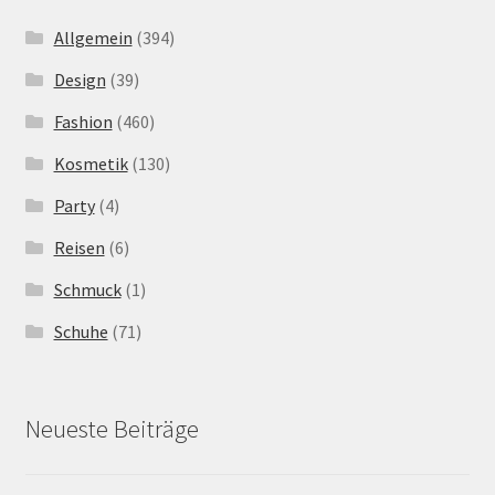
Allgemein
(394)
Design
(39)
Fashion
(460)
Kosmetik
(130)
Party
(4)
Reisen
(6)
Schmuck
(1)
Schuhe
(71)
Neueste Beiträge