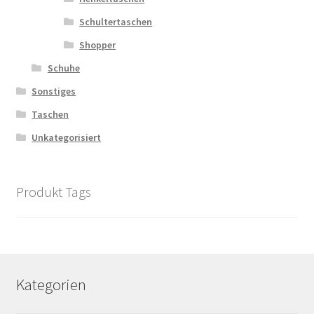
Schultertaschen
Shopper
Schuhe
Sonstiges
Taschen
Unkategorisiert
Produkt Tags
Kategorien