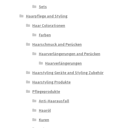
Sets
Haarpflege and Styling
Haar Colorationen
Farben
Haarschmuck and Perücken
Haarverlängerungen and Perücken
Haarverlängerungen
Haarstyling Geräte and Styling Zubehör
Haarstyling Produkte
Pflegeprodukte
Anti-Haarausfall
Haaröl
Kuren