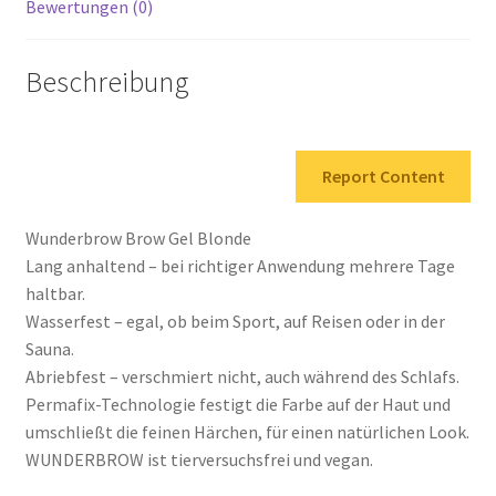
Bewertungen (0)
Beschreibung
Report Content
Wunderbrow Brow Gel Blonde
Lang anhaltend – bei richtiger Anwendung mehrere Tage
haltbar.
Wasserfest – egal, ob beim Sport, auf Reisen oder in der
Sauna.
Abriebfest – verschmiert nicht, auch während des Schlafs.
Permafix-Technologie festigt die Farbe auf der Haut und
umschließt die feinen Härchen, für einen natürlichen Look.
WUNDERBROW ist tierversuchsfrei und vegan.