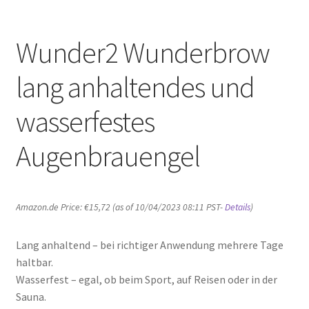
Wunder2 Wunderbrow
lang anhaltendes und
wasserfestes
Augenbrauengel
Amazon.de Price:
€
15,72
(as of 10/04/2023 08:11 PST-
Details
)
Lang anhaltend – bei richtiger Anwendung mehrere Tage
haltbar.
Wasserfest – egal, ob beim Sport, auf Reisen oder in der
Sauna.