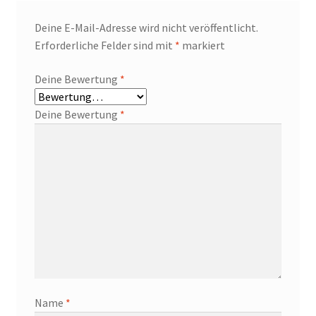
Deine E-Mail-Adresse wird nicht veröffentlicht.
Erforderliche Felder sind mit
*
markiert
Deine Bewertung
*
Deine Bewertung
*
Name
*