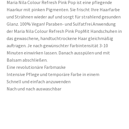
Maria Nila Colour Refresh Pink Pop ist eine pflegende
Haarkur mit pinken Pigmenten. Sie frischt Ihre Haarfarbe
und Strähnen wieder auf und sorgt für strahlend gesunden
Glanz. 100% Vegan! Paraben- und Sulfatfrei.Anwendung
der Maria Nila Colour Refresh Pink PopMit Handschuhen in
das gewaschene, handtuchtrockene Haar gleichmäßig
auftragen. Je nach gewünschter Farbintensität 3-10
Minuten einwirken lassen. Danach ausspülen und mit
Balsam abschließen.
Eine revolutionäre Farbmaske
Intensive Pflege und temporäre Farbe in einem
Schnell und einfach anzuwenden
Nach und nach auswaschbar