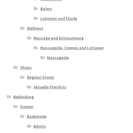
Balms
Lotionen and Fluide
Wellness
Massage and Entspannung
Massageöle, Cremes and Lotionen
Massageöle
Shops
Regular Stores
Aktuelle Preishits
Bekleidung
Damen
Bademode
Bikinis