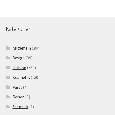
Kategorien
Allgemein
(394)
Design
(39)
Fashion
(460)
Kosmetik
(130)
Party
(4)
Reisen
(6)
Schmuck
(1)