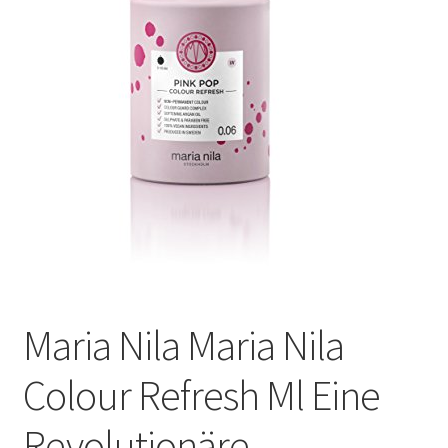
Maria Nila Maria Nila
Colour Refresh Ml Eine
Revolutionäre