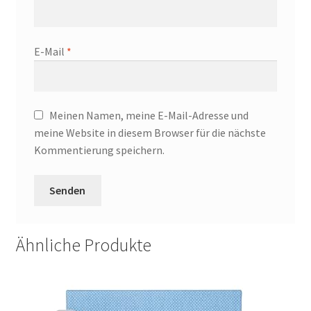
E-Mail
*
Meinen Namen, meine E-Mail-Adresse und
meine Website in diesem Browser für die nächste
Kommentierung speichern.
Ähnliche Produkte