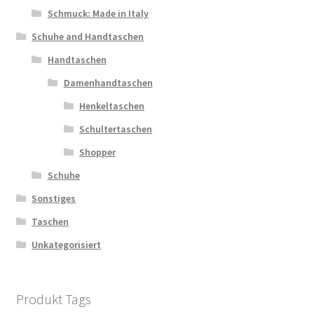
Schmuck: Made in Italy
Schuhe and Handtaschen
Handtaschen
Damenhandtaschen
Henkeltaschen
Schultertaschen
Shopper
Schuhe
Sonstiges
Taschen
Unkategorisiert
Produkt Tags