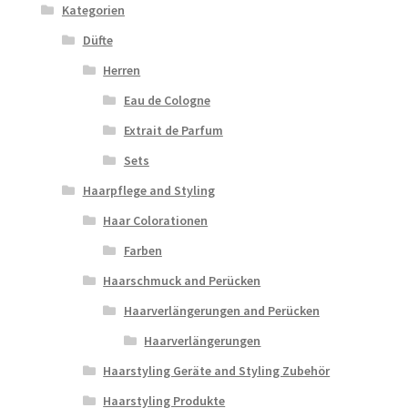
Kategorien
Düfte
Herren
Eau de Cologne
Extrait de Parfum
Sets
Haarpflege and Styling
Haar Colorationen
Farben
Haarschmuck and Perücken
Haarverlängerungen and Perücken
Haarverlängerungen
Haarstyling Geräte and Styling Zubehör
Haarstyling Produkte