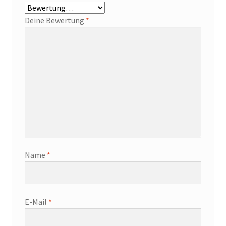
Deine Bewertung
*
Name
*
E-Mail
*