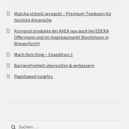
Matcha stilvoll verpackt – Premium-Teedosen für
höchste Ansprüche
Kompostprodukte der AVEA nun auch bei EDEKA
Offermann und im Hagebaumarkt Blechmann in
Wipperfürth!
Mach Dein Ding – Expedition 1
Barrierefreiheit überprüfen & verbessern
PageSpeed Insights
Suche