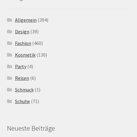
Allgemein
(394)
Design
(39)
Fashion
(460)
Kosmetik
(130)
Party
(4)
Reisen
(6)
Schmuck
(1)
Schuhe
(71)
Neueste Beiträge