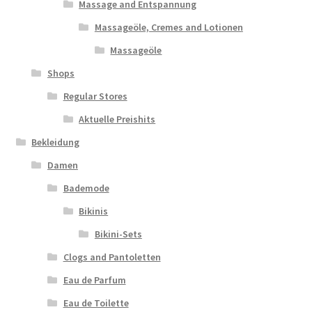
Massage and Entspannung
Massageöle, Cremes and Lotionen
Massageöle
Shops
Regular Stores
Aktuelle Preishits
Bekleidung
Damen
Bademode
Bikinis
Bikini-Sets
Clogs and Pantoletten
Eau de Parfum
Eau de Toilette