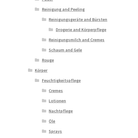
Reinigung and Peeling
Reinigungsgeräte and Bürsten
Drogerie and Körperpflege
Reinigungsmilch and Cremes
Schaum and Gele
Rouge
Körper
Feuchtigkeitspflege
Cremes
Lotionen
Nachtpflege
Öle
Sprays