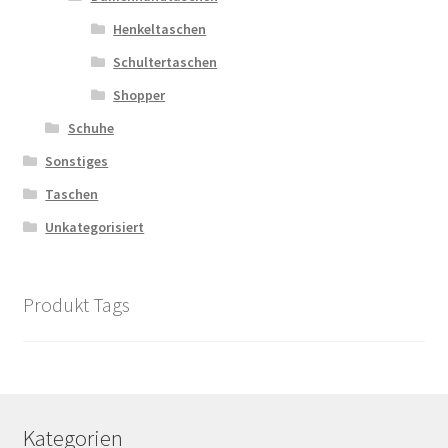
Henkeltaschen
Schultertaschen
Shopper
Schuhe
Sonstiges
Taschen
Unkategorisiert
Produkt Tags
Kategorien