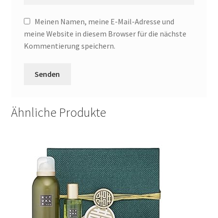
Meinen Namen, meine E-Mail-Adresse und
meine Website in diesem Browser für die nächste
Kommentierung speichern.
Ähnliche Produkte