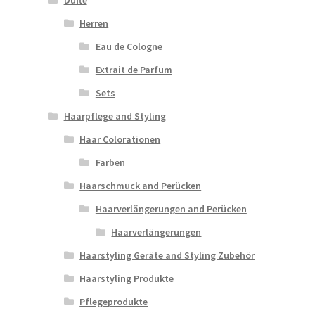
Herren
Eau de Cologne
Extrait de Parfum
Sets
Haarpflege and Styling
Haar Colorationen
Farben
Haarschmuck and Perücken
Haarverlängerungen and Perücken
Haarverlängerungen
Haarstyling Geräte and Styling Zubehör
Haarstyling Produkte
Pflegeprodukte