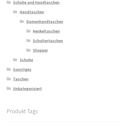
Schuhe and Handtaschen
Handtaschen
Damenhandtaschen
Henkeltaschen
Schultertaschen
Shopper
Schuhe
Sonstiges
Taschen
Unkategorisiert
Produkt Tags