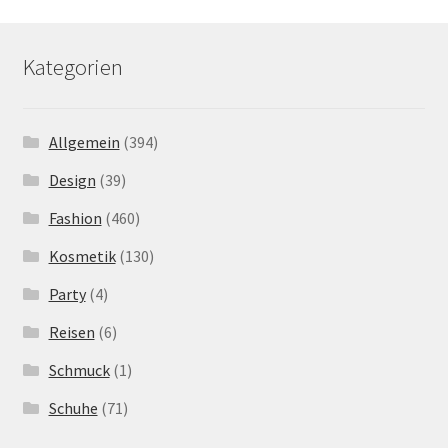
Kategorien
Allgemein
(394)
Design
(39)
Fashion
(460)
Kosmetik
(130)
Party
(4)
Reisen
(6)
Schmuck
(1)
Schuhe
(71)