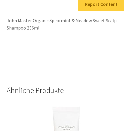
Report Content
John Master Organic Spearmint & Meadow Sweet Scalp
Shampoo 236ml
Ähnliche Produkte