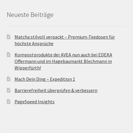
Neueste Beiträge
Matcha stilvoll verpackt – Premium-Teedosen für
höchste Ansprüche
Kompostprodukte der AVEA nun auch bei EDEKA
Offermann und im Hagebaumarkt Blechmann in
Wipperfürth!
Mach Dein Ding – Expedition 1
Barrierefreiheit überprüfen & verbessern
PageSpeed Insights