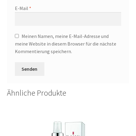
E-Mail
*
Meinen Namen, meine E-Mail-Adresse und
meine Website in diesem Browser für die nächste
Kommentierung speichern.
Ähnliche Produkte