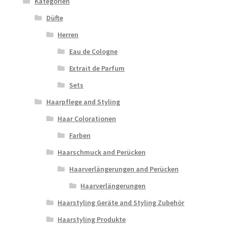
Kategorien
Düfte
Herren
Eau de Cologne
Extrait de Parfum
Sets
Haarpflege and Styling
Haar Colorationen
Farben
Haarschmuck and Perücken
Haarverlängerungen and Perücken
Haarverlängerungen
Haarstyling Geräte and Styling Zubehör
Haarstyling Produkte