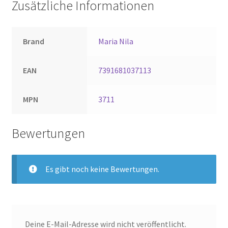
Zusätzliche Informationen
Brand
Maria Nila
EAN
7391681037113
MPN
3711
Bewertungen
Es gibt noch keine Bewertungen.
Deine E-Mail-Adresse wird nicht veröffentlicht.