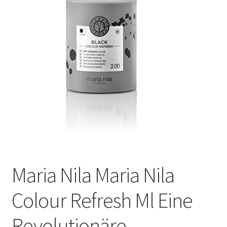
Maria Nila Maria Nila
Colour Refresh Ml Eine
Revolutionäre