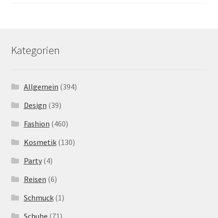
Kategorien
Allgemein
(394)
Design
(39)
Fashion
(460)
Kosmetik
(130)
Party
(4)
Reisen
(6)
Schmuck
(1)
Schuhe
(71)