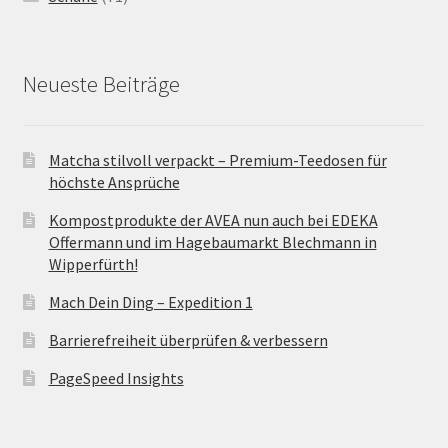
Neueste Beiträge
Matcha stilvoll verpackt – Premium-Teedosen für
höchste Ansprüche
Kompostprodukte der AVEA nun auch bei EDEKA
Offermann und im Hagebaumarkt Blechmann in
Wipperfürth!
Mach Dein Ding – Expedition 1
Barrierefreiheit überprüfen & verbessern
PageSpeed Insights