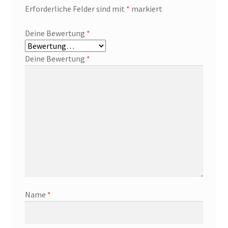
Erforderliche Felder sind mit
*
markiert
Deine Bewertung
*
Deine Bewertung
*
Name
*