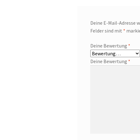
Deine E-Mail-Adresse wi
Felder sind mit
*
marki
Deine Bewertung
*
Deine Bewertung
*