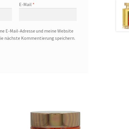
E-Mail
*
e E-Mail-Adresse und meine Website
 die nächste Kommentierung speichern.