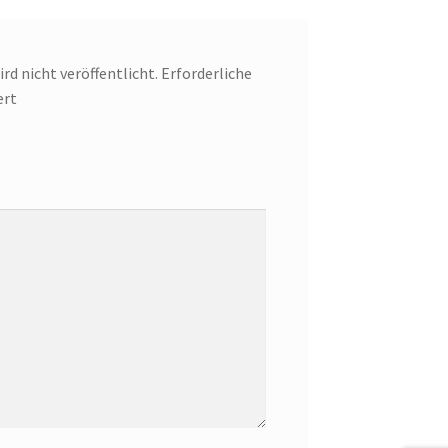
rd nicht veröffentlicht.
Erforderliche
ert