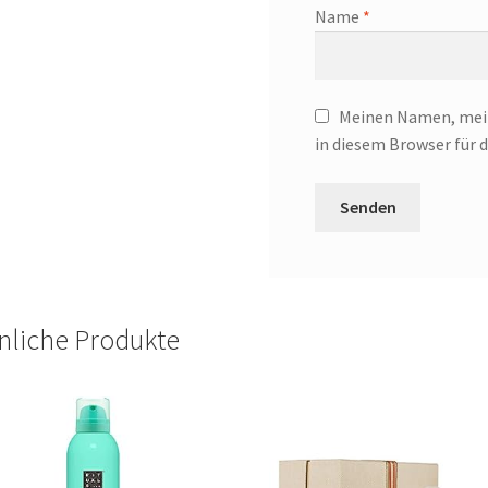
Name
*
Meinen Namen, mein
in diesem Browser für
nliche Produkte