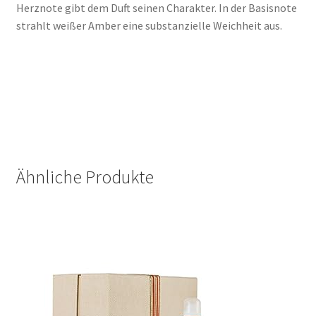
Herznote gibt dem Duft seinen Charakter. In der Basisnote
strahlt weißer Amber eine substanzielle Weichheit aus.
Ähnliche Produkte