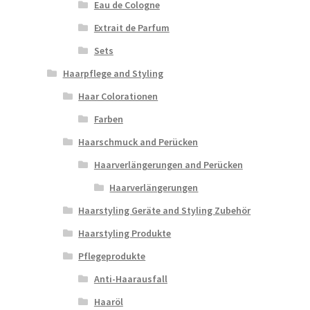
Eau de Cologne
Extrait de Parfum
Sets
Haarpflege and Styling
Haar Colorationen
Farben
Haarschmuck and Perücken
Haarverlängerungen and Perücken
Haarverlängerungen
Haarstyling Geräte and Styling Zubehör
Haarstyling Produkte
Pflegeprodukte
Anti-Haarausfall
Haaröl