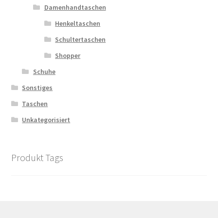
Damenhandtaschen
Henkeltaschen
Schultertaschen
Shopper
Schuhe
Sonstiges
Taschen
Unkategorisiert
Produkt Tags