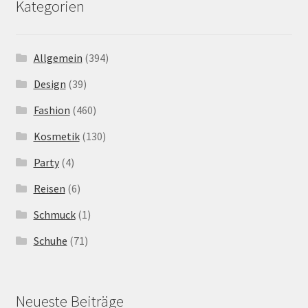
Kategorien
Allgemein
(394)
Design
(39)
Fashion
(460)
Kosmetik
(130)
Party
(4)
Reisen
(6)
Schmuck
(1)
Schuhe
(71)
Neueste Beiträge