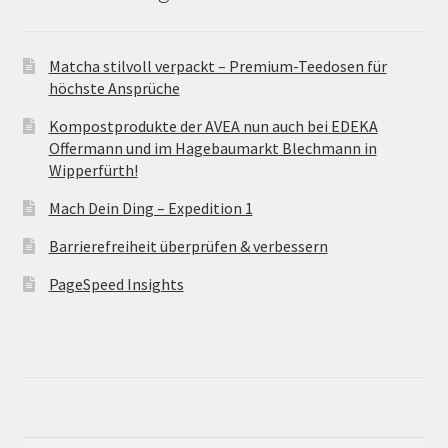
Matcha stilvoll verpackt – Premium-Teedosen für
höchste Ansprüche
Kompostprodukte der AVEA nun auch bei EDEKA
Offermann und im Hagebaumarkt Blechmann in
Wipperfürth!
Mach Dein Ding – Expedition 1
Barrierefreiheit überprüfen & verbessern
PageSpeed Insights