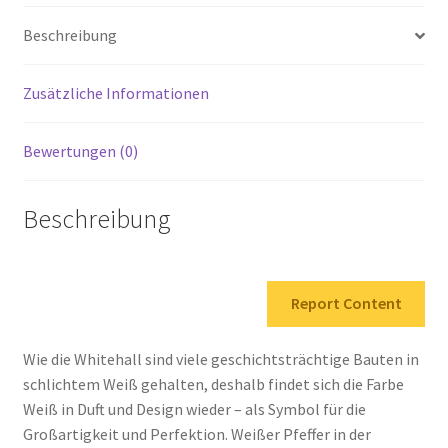
Menge
Beschreibung
Zusätzliche Informationen
Bewertungen (0)
Beschreibung
Report Content
Wie die Whitehall sind viele geschichtsträchtige Bauten in
schlichtem Weiß gehalten, deshalb findet sich die Farbe
Weiß in Duft und Design wieder – als Symbol für die
Großartigkeit und Perfektion. Weißer Pfeffer in der