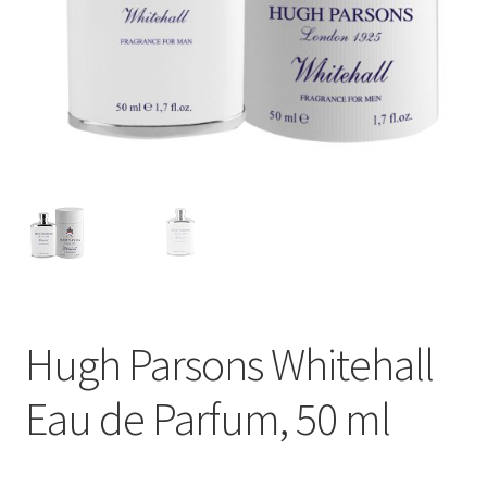
Hugh Parsons Whitehall
Eau de Parfum, 50 ml