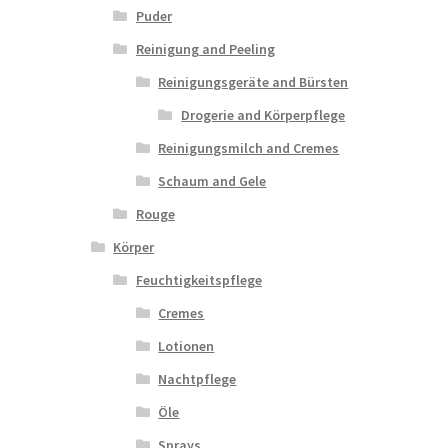
Puder
Reinigung and Peeling
Reinigungsgeräte and Bürsten
Drogerie and Körperpflege
Reinigungsmilch and Cremes
Schaum and Gele
Rouge
Körper
Feuchtigkeitspflege
Cremes
Lotionen
Nachtpflege
Öle
Sprays