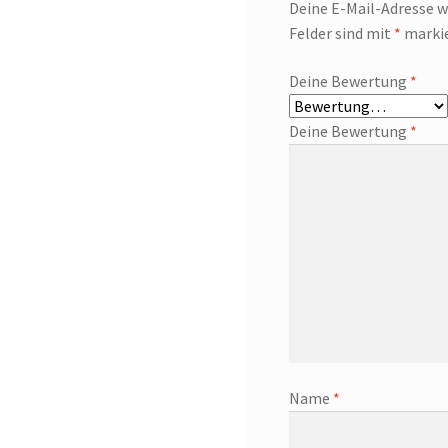
Deine E-Mail-Adresse wi
Felder sind mit
*
marki
Deine Bewertung
*
Deine Bewertung
*
Name
*