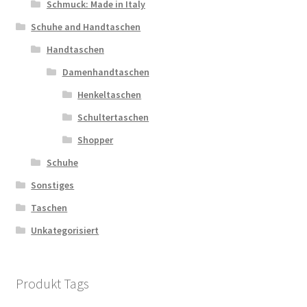
Schmuck: Made in Italy
Schuhe and Handtaschen
Handtaschen
Damenhandtaschen
Henkeltaschen
Schultertaschen
Shopper
Schuhe
Sonstiges
Taschen
Unkategorisiert
Produkt Tags