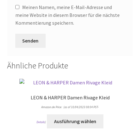
Meinen Namen, meine E-Mail-Adresse und
meine Website in diesem Browser für die nächste
Kommentierung speichern.
Ähnliche Produkte
LEON & HARPER Damen Rivage Kleid
Amazon.de Price: (as of 10/04/2023 08:04 PST-
Ausführung wählen
Details
)