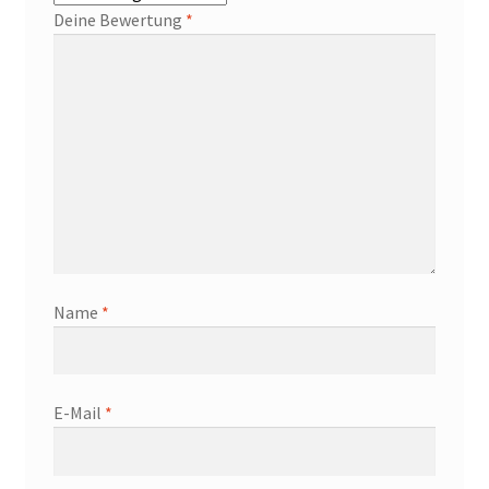
Deine Bewertung
*
Name
*
E-Mail
*