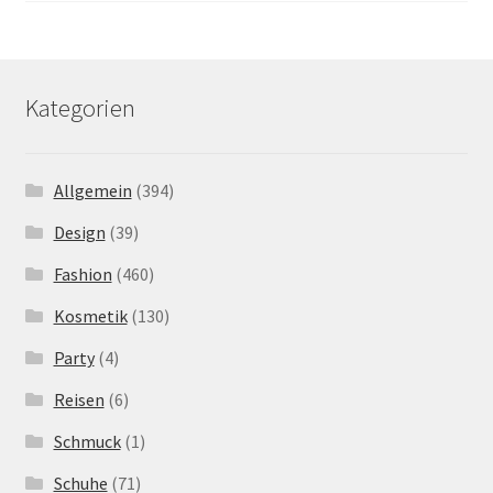
Kategorien
Allgemein
(394)
Design
(39)
Fashion
(460)
Kosmetik
(130)
Party
(4)
Reisen
(6)
Schmuck
(1)
Schuhe
(71)