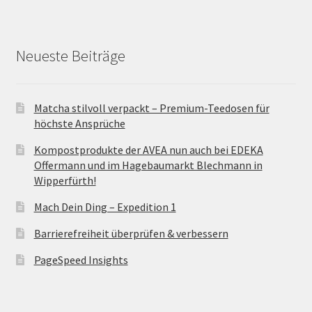
Neueste Beiträge
Matcha stilvoll verpackt – Premium-Teedosen für
höchste Ansprüche
Kompostprodukte der AVEA nun auch bei EDEKA
Offermann und im Hagebaumarkt Blechmann in
Wipperfürth!
Mach Dein Ding – Expedition 1
Barrierefreiheit überprüfen & verbessern
PageSpeed Insights