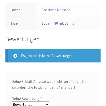
Brand
Costume National
Size
100 ml
,
30 ml
,
50 ml
Bewertungen
Es gibt noch keine Bewertungen.
Deine E-Mail-Adresse wird nicht veröffentlicht.
Erforderliche Felder sind mit
*
markiert
Deine Bewertung
*