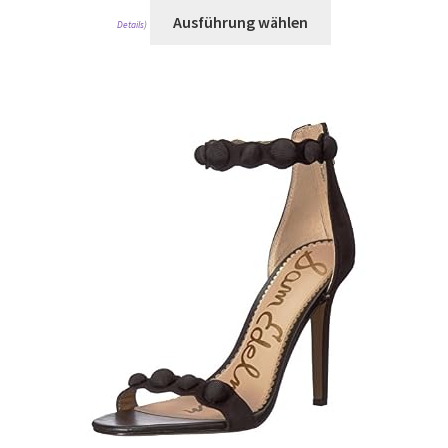
Ausführung wählen
Details
)