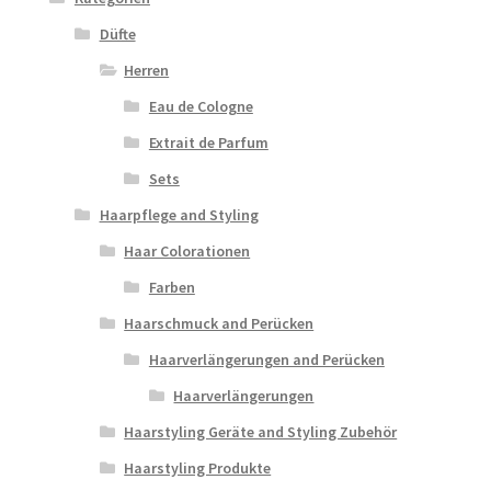
Düfte
Herren
Eau de Cologne
Extrait de Parfum
Sets
Haarpflege and Styling
Haar Colorationen
Farben
Haarschmuck and Perücken
Haarverlängerungen and Perücken
Haarverlängerungen
Haarstyling Geräte and Styling Zubehör
Haarstyling Produkte