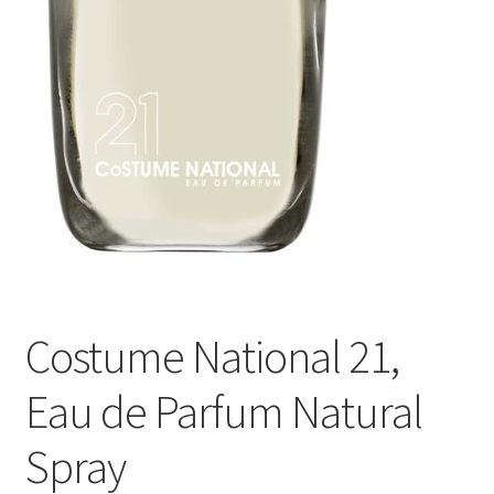
Costume National 21,
Eau de Parfum Natural
Spray