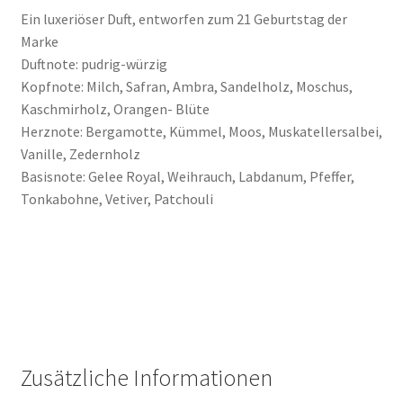
Ein luxeriöser Duft, entworfen zum 21 Geburtstag der
Marke
Duftnote: pudrig-würzig
Kopfnote: Milch, Safran, Ambra, Sandelholz, Moschus,
Kaschmirholz, Orangen- Blüte
Herznote: Bergamotte, Kümmel, Moos, Muskatellersalbei,
Vanille, Zedernholz
Basisnote: Gelee Royal, Weihrauch, Labdanum, Pfeffer,
Tonkabohne, Vetiver, Patchouli
Zusätzliche Informationen