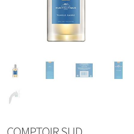
COMPTOIR SUD