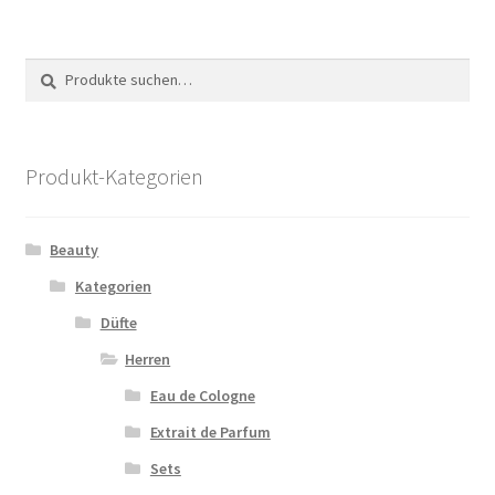
Suche
Suche
nach:
Produkt-Kategorien
Beauty
Kategorien
Düfte
Herren
Eau de Cologne
Extrait de Parfum
Sets