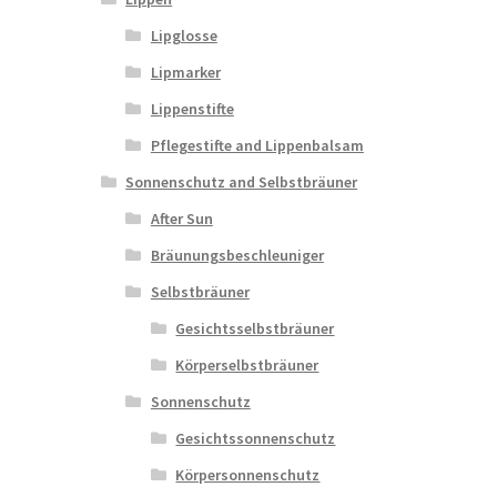
Lipglosse
Lipmarker
Lippenstifte
Pflegestifte and Lippenbalsam
Sonnenschutz and Selbstbräuner
After Sun
Bräunungsbeschleuniger
Selbstbräuner
Gesichtsselbstbräuner
Körperselbstbräuner
Sonnenschutz
Gesichtssonnenschutz
Körpersonnenschutz