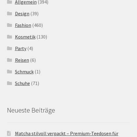
Allgemein
(394)
Design
(39)
Fashion
(460)
Kosmetik
(130)
Party
(4)
Reisen
(6)
Schmuck
(1)
Schuhe
(71)
Neueste Beiträge
Matcha stilvoll verpackt – Premium-Teedosen für