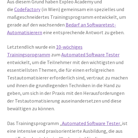
Aus diesem Grund haben Expleo Academy und
die
CodeFactory
(in Wien) gemeinsam ein spezielles und
maßgeschneidertes Trainingsprogramm entwickelt, um
gerade auf den wachsenden
Bedarf an Softwaretest-
Automatisierern
eine entsprechende Antwort zu geben.
Letztendlich wurde ein
10-wöchiges
Trainingsprogramm
zum
Automated Software Tester
entwickelt, um die Teilnehmer mit den wichtigsten und
essentiellsten Themen, die für einen erfolgreichen
Testautomatisierer erforderlich sind, vertraut zu machen
und ihnen die grundlegenden Techniken in die Hand zu
geben, um sich in der Praxis mit den Herausforderungen
der Testautomatisierung auseinandersetzen und diese
bewältigen zu können.
Das Trainingsprogramm „
Automated Software Tester
„ist
eine intensive und praxisorientierte Ausbildung, die aus