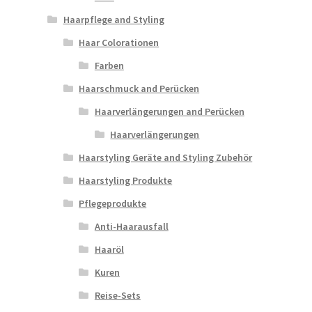
Haarpflege and Styling
Haar Colorationen
Farben
Haarschmuck and Perücken
Haarverlängerungen and Perücken
Haarverlängerungen
Haarstyling Geräte and Styling Zubehör
Haarstyling Produkte
Pflegeprodukte
Anti-Haarausfall
Haaröl
Kuren
Reise-Sets