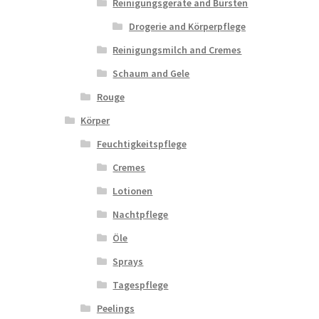
Reinigungsgeräte and Bürsten
Drogerie and Körperpflege
Reinigungsmilch and Cremes
Schaum and Gele
Rouge
Körper
Feuchtigkeitspflege
Cremes
Lotionen
Nachtpflege
Öle
Sprays
Tagespflege
Peelings