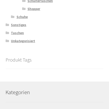
Schultertaschen
Shopper
Schuhe
Sonstiges
Taschen
Unkategorisiert
Produkt Tags
Kategorien