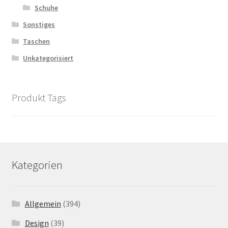
Schuhe
Sonstiges
Taschen
Unkategorisiert
Produkt Tags
Kategorien
Allgemein
(394)
Design
(39)