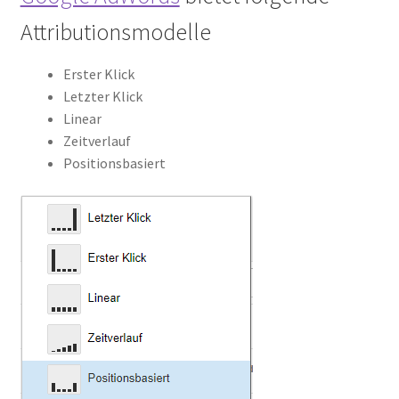
Attributionsmodelle
Erster Klick
Letzter Klick
Linear
Zeitverlauf
Positionsbasiert