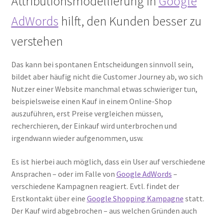
Attributionsmodellierung in
Google
AdWords
hilft, den Kunden besser zu
verstehen
Das kann bei spontanen Entscheidungen sinnvoll sein,
bildet aber häufig nicht die Customer Journey ab, wo sich
Nutzer einer Website manchmal etwas schwieriger tun,
beispielsweise einen Kauf in einem Online-Shop
auszuführen, erst Preise vergleichen müssen,
recherchieren, der Einkauf wird unterbrochen und
irgendwann wieder aufgenommen, usw.
Es ist hierbei auch möglich, dass ein User auf verschiedene
Ansprachen – oder im Falle von
Google AdWords
–
verschiedene Kampagnen reagiert. Evtl. findet der
Erstkontakt über eine
Google Shopping Kampagne
statt.
Der Kauf wird abgebrochen – aus welchen Gründen auch