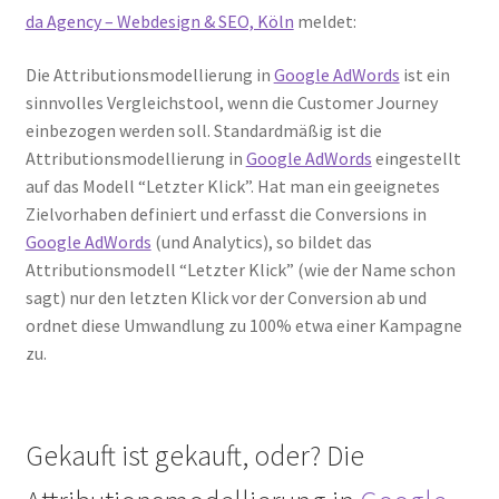
da Agency – Webdesign & SEO, Köln
meldet:
Die Attributionsmodellierung in
Google AdWords
ist ein
sinnvolles Vergleichstool, wenn die Customer Journey
einbezogen werden soll. Standardmäßig ist die
Attributionsmodellierung in
Google AdWords
eingestellt
auf das Modell “Letzter Klick”. Hat man ein geeignetes
Zielvorhaben definiert und erfasst die Conversions in
Google AdWords
(und Analytics), so bildet das
Attributionsmodell “Letzter Klick” (wie der Name schon
sagt) nur den letzten Klick vor der Conversion ab und
ordnet diese Umwandlung zu 100% etwa einer Kampagne
zu.
Gekauft ist gekauft, oder? Die