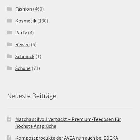
Fashion
(460)
Kosmetik
(130)
Party
(4)
Reisen
(6)
Schmuck
(1)
Schuhe
(71)
Neueste Beiträge
Matcha stilvoll verpackt – Premium-Teedosen für
höchste Ansprüche
Kompostprodukte der AVEA nun auch bei EDEKA