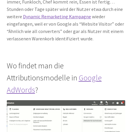
immer, Funkloch, Chef kommt rein, Essen ist fertig…
Stunden oder Tage später wird der Nutzer etwa durch eine
weitere
Dynamic Remarketing Kampagne
wieder
eingefangen, weil er von Google als “Website Visitor” oder
“Ähnlich wie all converters” oder gar als Nutzer mit einem
verlassenen Warenkorb identifiziert wurde.
Wo findet man die
Attributionsmodelle in
Google
AdWords
?