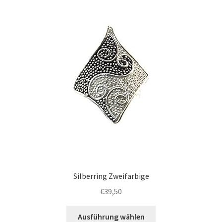
Silberring Zweifarbige
€
39,50
Ausführung wählen