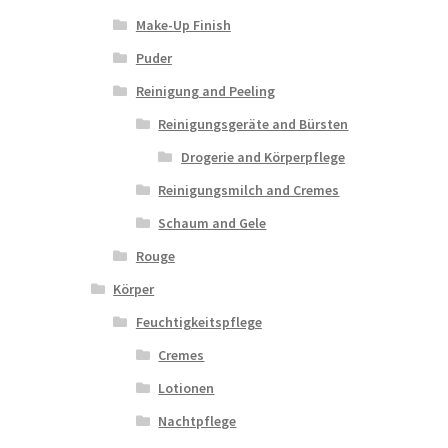
Make-Up Finish
Puder
Reinigung and Peeling
Reinigungsgeräte and Bürsten
Drogerie and Körperpflege
Reinigungsmilch and Cremes
Schaum and Gele
Rouge
Körper
Feuchtigkeitspflege
Cremes
Lotionen
Nachtpflege