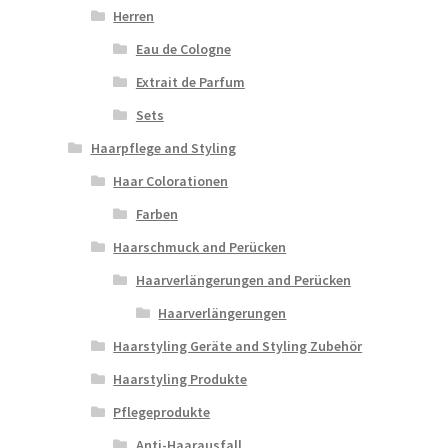
Herren
Eau de Cologne
Extrait de Parfum
Sets
Haarpflege and Styling
Haar Colorationen
Farben
Haarschmuck and Perücken
Haarverlängerungen and Perücken
Haarverlängerungen
Haarstyling Geräte and Styling Zubehör
Haarstyling Produkte
Pflegeprodukte
Anti-Haarausfall