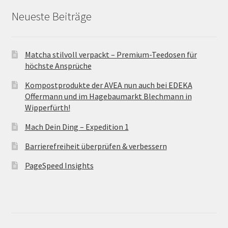
Neueste Beiträge
Matcha stilvoll verpackt – Premium-Teedosen für
höchste Ansprüche
Kompostprodukte der AVEA nun auch bei EDEKA
Offermann und im Hagebaumarkt Blechmann in
Wipperfürth!
Mach Dein Ding – Expedition 1
Barrierefreiheit überprüfen & verbessern
PageSpeed Insights