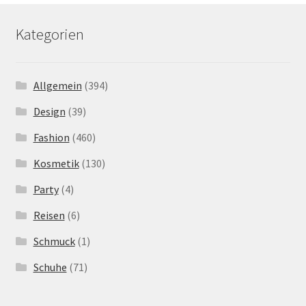
Kategorien
Allgemein
(394)
Design
(39)
Fashion
(460)
Kosmetik
(130)
Party
(4)
Reisen
(6)
Schmuck
(1)
Schuhe
(71)