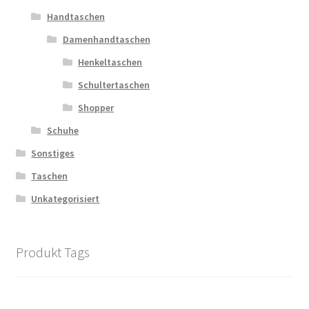
Handtaschen
Damenhandtaschen
Henkeltaschen
Schultertaschen
Shopper
Schuhe
Sonstiges
Taschen
Unkategorisiert
Produkt Tags