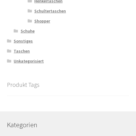
Henkeltaschen
Schultertaschen
Shopper
Schuhe
Sonstiges
Taschen
Unkategorisiert
Produkt Tags
Kategorien