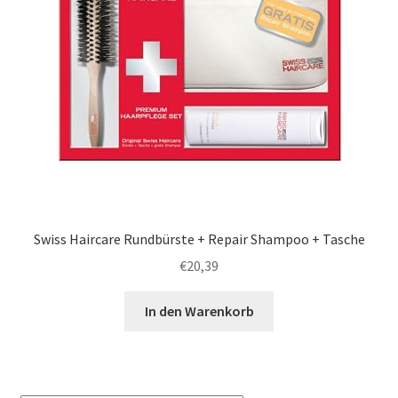
Swiss Haircare Rundbürste + Repair Shampoo + Tasche
€
20,39
In den Warenkorb