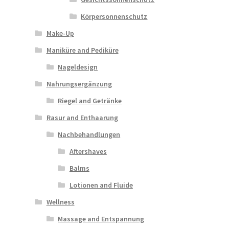
Körpersonnenschutz
Make-Up
Maniküre and Pediküre
Nageldesign
Nahrungsergänzung
Riegel and Getränke
Rasur and Enthaarung
Nachbehandlungen
Aftershaves
Balms
Lotionen and Fluide
Wellness
Massage and Entspannung