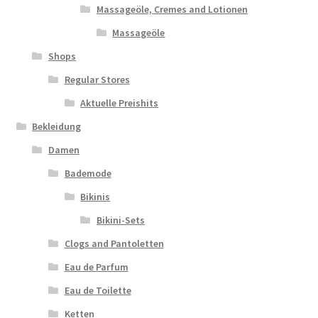
Massageöle, Cremes and Lotionen
Massageöle
Shops
Regular Stores
Aktuelle Preishits
Bekleidung
Damen
Bademode
Bikinis
Bikini-Sets
Clogs and Pantoletten
Eau de Parfum
Eau de Toilette
Ketten