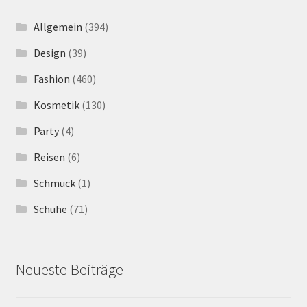
Allgemein
(394)
Design
(39)
Fashion
(460)
Kosmetik
(130)
Party
(4)
Reisen
(6)
Schmuck
(1)
Schuhe
(71)
Neueste Beiträge