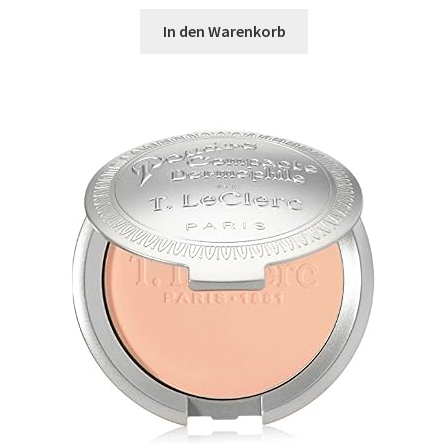
In den Warenkorb