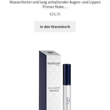
Wasserfester und lang anhaltender Augen- und Lippen
Primer Make…
€
16,76
In den Warenkorb