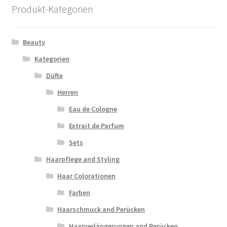
Produkt-Kategorien
Beauty
Kategorien
Düfte
Herren
Eau de Cologne
Extrait de Parfum
Sets
Haarpflege and Styling
Haar Colorationen
Farben
Haarschmuck and Perücken
Haarverlängerungen and Perücken