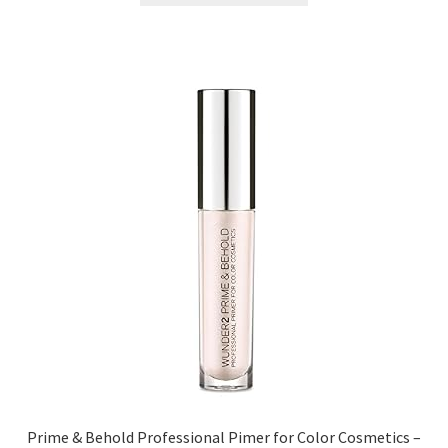
Prime & Behold Professional Pimer for Color Cosmetics –