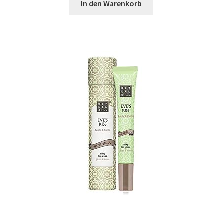
In den Warenkorb