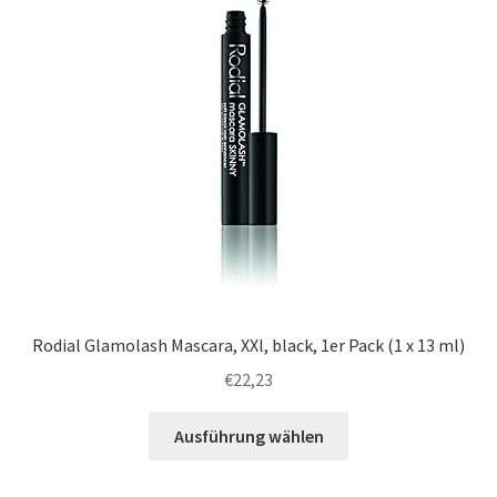
Rodial Glamolash Mascara, XXl, black, 1er Pack (1 x 13 ml)
€
22,23
Ausführung wählen