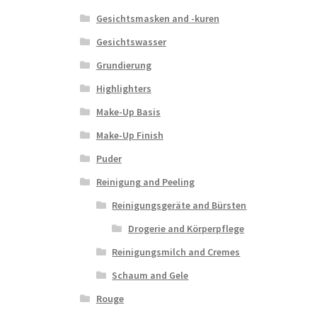
Gesichtsmasken and -kuren
Gesichtswasser
Grundierung
Highlighters
Make-Up Basis
Make-Up Finish
Puder
Reinigung and Peeling
Reinigungsgeräte and Bürsten
Drogerie and Körperpflege
Reinigungsmilch and Cremes
Schaum and Gele
Rouge