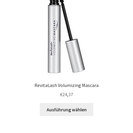
RevitaLash Volumizing Mascara
€
24,37
Ausführung wählen