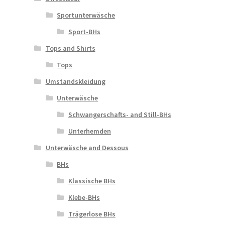
Sportunterwäsche
Sport-BHs
Tops and Shirts
Tops
Umstandskleidung
Unterwäsche
Schwangerschafts- and Still-BHs
Unterhemden
Unterwäsche and Dessous
BHs
Klassische BHs
Klebe-BHs
Trägerlose BHs